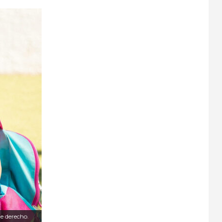
te derecho.