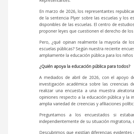
Representantes.
En marzo de 2026, los representantes republica
de la sentencia Plyer sobre las escuelas y los 
disponibles de las escuelas. El centro de estudi
proponer leyes que cuestionen el derecho de los 
Pero, ¿qué opinan realmente la mayoría de los
escuelas públicas? Según nuestra reciente encue
ampliamente la educación pública para los niño
¿Quién apoya la educación pública para todos?
A mediados de abril de 2026, con el apoyo del
investigación académica sobre las creencias 
realizar una encuesta a una muestra aleatori
opiniones respecto a la educación pública y la 
amplia variedad de creencias y afiliaciones polític
Preguntamos a los encuestados si estaba
independientemente de su situación migratoria, d
Descubrimos que existían diferencias evidentes e