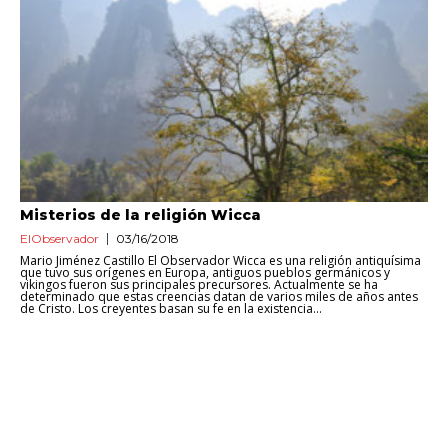
Misterios de la religión Wicca
ElObservador
03/16/2018
Mario Jiménez Castillo El Observador Wicca es una religión antiquísima
que tuvo sus orígenes en Europa, antiguos pueblos germánicos y
vikingos fueron sus principales precursores. Actualmente se ha
determinado que estas creencias datan de varios miles de años antes
de Cristo. Los creyentes basan su fe en la existencia...