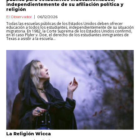
independientemente de su afiliación política y
religión
El Observador
06/12/2026
Todas las escuelas públicas de los Estados Unidos deben ofrecer
educación a todos los estudiantes, independientemente de su situación
migratoria. En 1982, la Corte Suprema de los Estados Unidos confirmó,
en el caso Plyler v. Doe, el derecho de los estudiantes inmigrantes de
Texas a asistir a la escuela...
La Religión Wicca