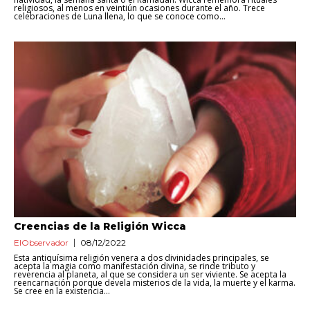
religiosos, al menos en veintiún ocasiones durante el año. Trece
celebraciones de Luna llena, lo que se conoce como...
Creencias de la Religión Wicca
ElObservador
08/12/2022
Esta antiquísima religión venera a dos divinidades principales, se
acepta la magia como manifestación divina, se rinde tributo y
reverencia al planeta, al que se considera un ser viviente. Se acepta la
reencarnación porque devela misterios de la vida, la muerte y el karma.
Se cree en la existencia...