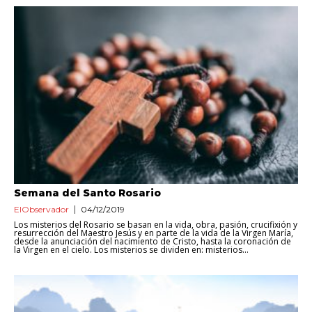
Semana del Santo Rosario
ElObservador
04/12/2019
Los misterios del Rosario se basan en la vida, obra, pasión, crucifixión y
resurrección del Maestro Jesús y en parte de la vida de la Virgen María,
desde la anunciación del nacimiento de Cristo, hasta la coronación de
la Virgen en el cielo. Los misterios se dividen en: misterios...