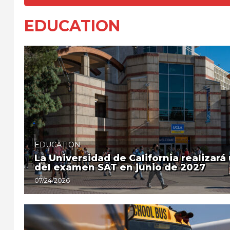
EDUCATION
EDUCATION
La Universidad de California realizará
del examen SAT en junio de 2027
07/24/2026