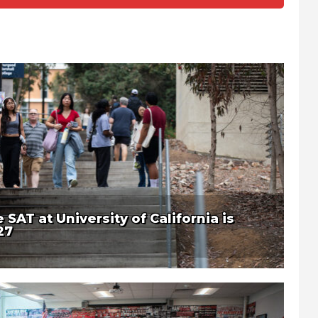
SAT at University of California is
27