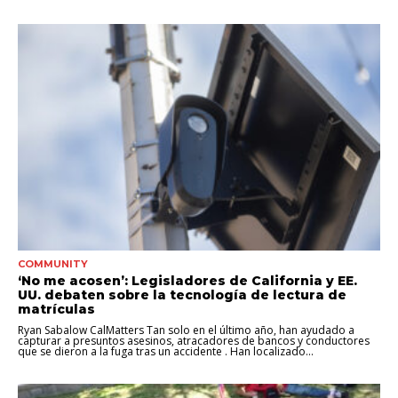
COMMUNITY
‘No me acosen’: Legisladores de California y EE.
UU. debaten sobre la tecnología de lectura de
matrículas
Ryan Sabalow CalMatters Tan solo en el último año, han ayudado a
capturar a presuntos asesinos, atracadores de bancos y conductores
que se dieron a la fuga tras un accidente . Han localizado...