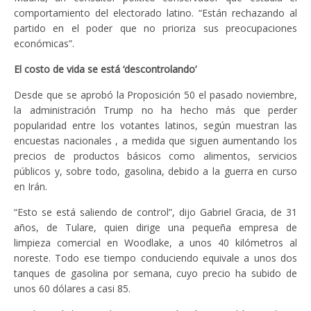
comportamiento del electorado latino. “Están rechazando al
partido en el poder que no prioriza sus preocupaciones
económicas”.
El costo de vida se está ‘descontrolando’
Desde que se aprobó la Proposición 50 el pasado noviembre,
la administración Trump no ha hecho más que perder
popularidad entre los votantes latinos, según muestran las
encuestas nacionales , a medida que siguen aumentando los
precios de productos básicos como alimentos, servicios
públicos y, sobre todo, gasolina, debido a la guerra en curso
en Irán.
“Esto se está saliendo de control”, dijo Gabriel Gracia, de 31
años, de Tulare, quien dirige una pequeña empresa de
limpieza comercial en Woodlake, a unos 40 kilómetros al
noreste. Todo ese tiempo conduciendo equivale a unos dos
tanques de gasolina por semana, cuyo precio ha subido de
unos 60 dólares a casi 85.