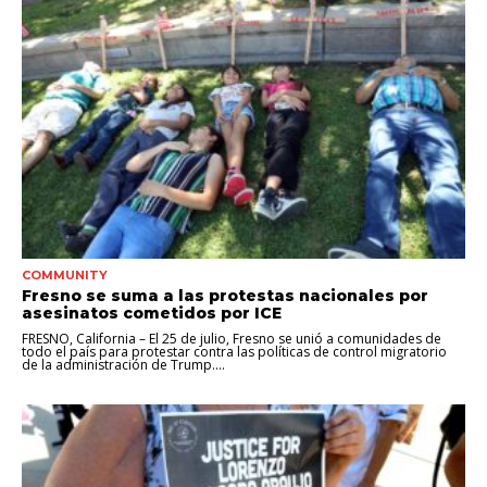
COMMUNITY
Fresno se suma a las protestas nacionales por
asesinatos cometidos por ICE
FRESNO, California – El 25 de julio, Fresno se unió a comunidades de
todo el país para protestar contra las políticas de control migratorio
de la administración de Trump....