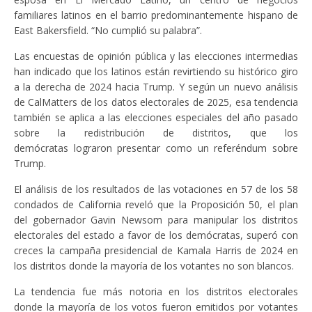
familiares latinos en el barrio predominantemente hispano de
East Bakersfield. “No cumplió su palabra”.
Las encuestas de opinión pública y las elecciones intermedias
han indicado que los latinos están revirtiendo su histórico giro
a la derecha de 2024 hacia Trump. Y según un nuevo análisis
de CalMatters de los datos electorales de 2025, esa tendencia
también se aplica a las elecciones especiales del año pasado
sobre la redistribución de distritos, que los
demócratas lograron presentar como un referéndum sobre
Trump.
El análisis de los resultados de las votaciones en 57 de los 58
condados de California reveló que la Proposición 50, el plan
del gobernador Gavin Newsom para manipular los distritos
electorales del estado a favor de los demócratas, superó con
creces la campaña presidencial de Kamala Harris de 2024 en
los distritos donde la mayoría de los votantes no son blancos.
La tendencia fue más notoria en los distritos electorales
donde la mayoría de los votos fueron emitidos por votantes