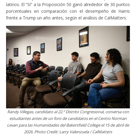
latinos. El “Sí” a la Proposición 50 ganó alrededor de 30 puntos
porcentuales en comparación con el desempeño de Harris
frente a Trump un año antes, según el análisis de CalMatters.
Randy Villegas, candidato al 22.º Distrito Congresional, conversa con
estudiantes antes de un foro de candidatos en el Centro Norman
Levan para las Humanidades del Bakersfield College el 15 de abril de
2026. Photo Credit: Larry Valenzuela / CalMatters