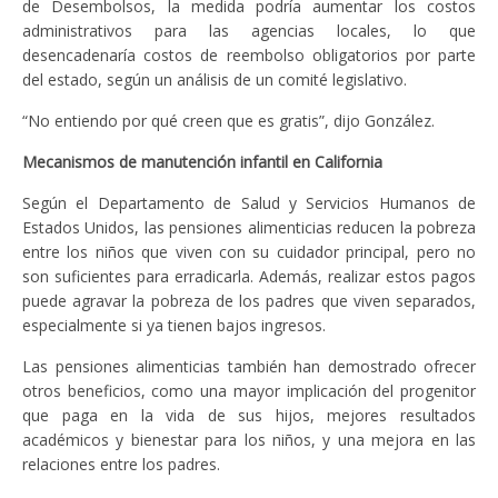
de Desembolsos, la medida podría aumentar los costos
administrativos para las agencias locales, lo que
desencadenaría costos de reembolso obligatorios por parte
del estado, según un análisis de un comité legislativo.
“No entiendo por qué creen que es gratis”, dijo González.
Mecanismos de manutención infantil en California
Según el Departamento de Salud y Servicios Humanos de
Estados Unidos, las pensiones alimenticias reducen la pobreza
entre los niños que viven con su cuidador principal, pero no
son suficientes para erradicarla. Además, realizar estos pagos
puede agravar la pobreza de los padres que viven separados,
especialmente si ya tienen bajos ingresos.
Las pensiones alimenticias también han demostrado ofrecer
otros beneficios, como una mayor implicación del progenitor
que paga en la vida de sus hijos, mejores resultados
académicos y bienestar para los niños, y una mejora en las
relaciones entre los padres.