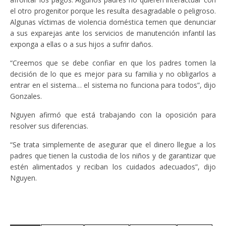
el otro progenitor porque les resulta desagradable o peligroso.
Algunas víctimas de violencia doméstica temen que denunciar
a sus exparejas ante los servicios de manutención infantil las
exponga a ellas o a sus hijos a sufrir daños.
“Creemos que se debe confiar en que los padres tomen la
decisión de lo que es mejor para su familia y no obligarlos a
entrar en el sistema… el sistema no funciona para todos”, dijo
Gonzales.
Nguyen afirmó que está trabajando con la oposición para
resolver sus diferencias.
“Se trata simplemente de asegurar que el dinero llegue a los
padres que tienen la custodia de los niños y de garantizar que
estén alimentados y reciban los cuidados adecuados”, dijo
Nguyen.