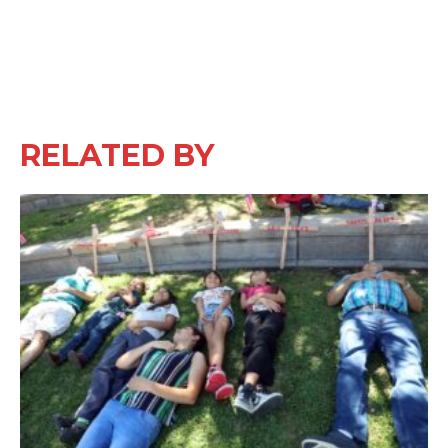
RELATED BY