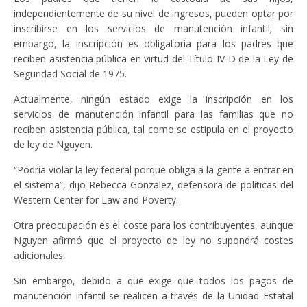
independientemente de su nivel de ingresos, pueden optar por
inscribirse en los servicios de manutención infantil; sin
embargo, la inscripción es obligatoria para los padres que
reciben asistencia pública en virtud del Título IV-D de la Ley de
Seguridad Social de 1975.
Actualmente, ningún estado exige la inscripción en los
servicios de manutención infantil para las familias que no
reciben asistencia pública, tal como se estipula en el proyecto
de ley de Nguyen.
“Podría violar la ley federal porque obliga a la gente a entrar en
el sistema”, dijo Rebecca Gonzalez, defensora de políticas del
Western Center for Law and Poverty.
Otra preocupación es el coste para los contribuyentes, aunque
Nguyen afirmó que el proyecto de ley no supondrá costes
adicionales.
Sin embargo, debido a que exige que todos los pagos de
manutención infantil se realicen a través de la Unidad Estatal