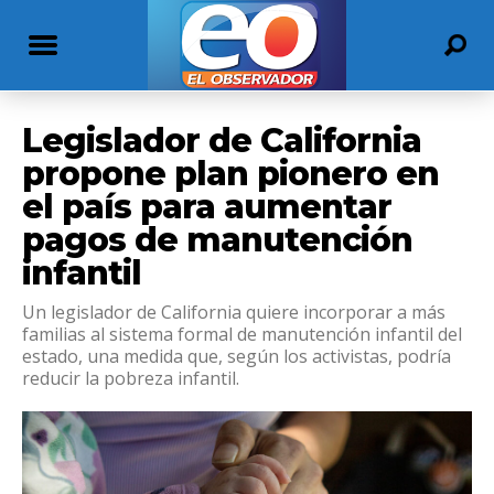
Legislador de California
propone plan pionero en
el país para aumentar
pagos de manutención
infantil
Un legislador de California quiere incorporar a más
familias al sistema formal de manutención infantil del
estado, una medida que, según los activistas, podría
reducir la pobreza infantil.