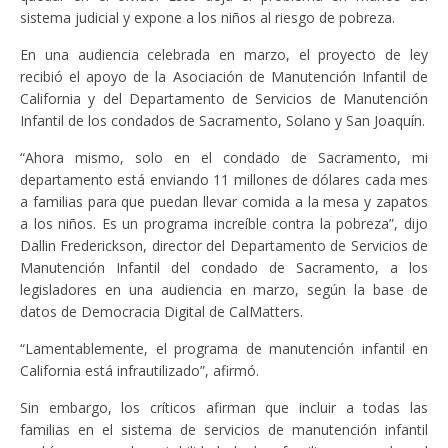
sistema judicial y expone a los niños al riesgo de pobreza.
En una audiencia celebrada en marzo, el proyecto de ley
recibió el apoyo de la Asociación de Manutención Infantil de
California y del Departamento de Servicios de Manutención
Infantil de los condados de Sacramento, Solano y San Joaquín.
“Ahora mismo, solo en el condado de Sacramento, mi
departamento está enviando 11 millones de dólares cada mes
a familias para que puedan llevar comida a la mesa y zapatos
a los niños. Es un programa increíble contra la pobreza”, dijo
Dallin Frederickson, director del Departamento de Servicios de
Manutención Infantil del condado de Sacramento, a los
legisladores en una audiencia en marzo, según la base de
datos de Democracia Digital de CalMatters.
“Lamentablemente, el programa de manutención infantil en
California está infrautilizado”, afirmó.
Sin embargo, los críticos afirman que incluir a todas las
familias en el sistema de servicios de manutención infantil