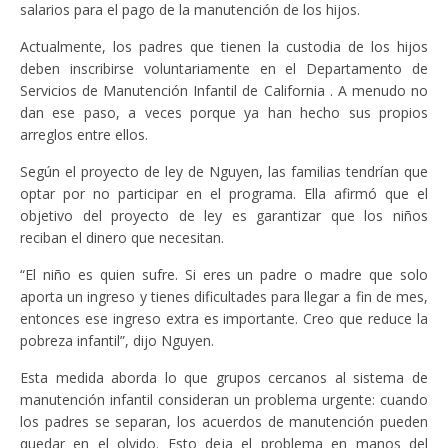
salarios para el pago de la manutención de los hijos.
Actualmente, los padres que tienen la custodia de los hijos
deben inscribirse voluntariamente en el Departamento de
Servicios de Manutención Infantil de California . A menudo no
dan ese paso, a veces porque ya han hecho sus propios
arreglos entre ellos.
Según el proyecto de ley de Nguyen, las familias tendrían que
optar por no participar en el programa. Ella afirmó que el
objetivo del proyecto de ley es garantizar que los niños
reciban el dinero que necesitan.
“El niño es quien sufre. Si eres un padre o madre que solo
aporta un ingreso y tienes dificultades para llegar a fin de mes,
entonces ese ingreso extra es importante. Creo que reduce la
pobreza infantil”, dijo Nguyen.
Esta medida aborda lo que grupos cercanos al sistema de
manutención infantil consideran un problema urgente: cuando
los padres se separan, los acuerdos de manutención pueden
quedar en el olvido. Esto deja el problema en manos del