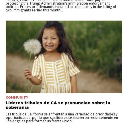
protesting the Trump Administration’s immigration enforcement
policies. Protestors’ demands included accountability in the killing of
two immigrants earlier this month...
COMMUNITY
Líderes tribales de CA se pronuncian sobre la
soberanía
Las tribus de California se enfrentan a una variedad de prioridades y
oportunidades, por lo que sus líderes se reunieron recientemente en
Los Ángeles para formar un frente unido...