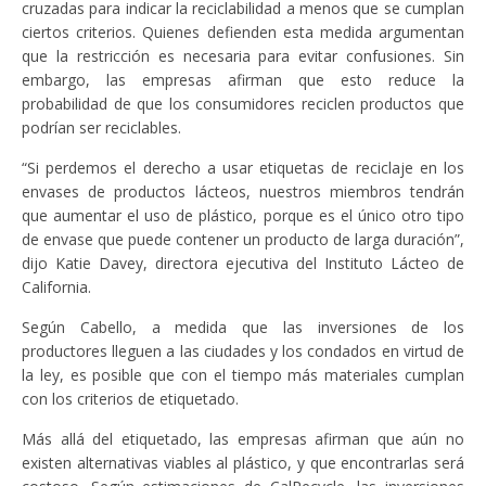
cruzadas para indicar la reciclabilidad a menos que se cumplan
ciertos criterios. Quienes defienden esta medida argumentan
que la restricción es necesaria para evitar confusiones. Sin
embargo, las empresas afirman que esto reduce la
probabilidad de que los consumidores reciclen productos que
podrían ser reciclables.
“Si perdemos el derecho a usar etiquetas de reciclaje en los
envases de productos lácteos, nuestros miembros tendrán
que aumentar el uso de plástico, porque es el único otro tipo
de envase que puede contener un producto de larga duración”,
dijo Katie Davey, directora ejecutiva del Instituto Lácteo de
California.
Según Cabello, a medida que las inversiones de los
productores lleguen a las ciudades y los condados en virtud de
la ley, es posible que con el tiempo más materiales cumplan
con los criterios de etiquetado.
Más allá del etiquetado, las empresas afirman que aún no
existen alternativas viables al plástico, y que encontrarlas será