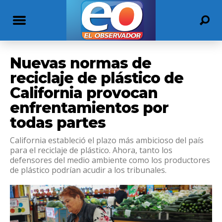
Nuevas normas de
reciclaje de plástico de
California provocan
enfrentamientos por
todas partes
California estableció el plazo más ambicioso del país
para el reciclaje de plástico. Ahora, tanto los
defensores del medio ambiente como los productores
de plástico podrían acudir a los tribunales.