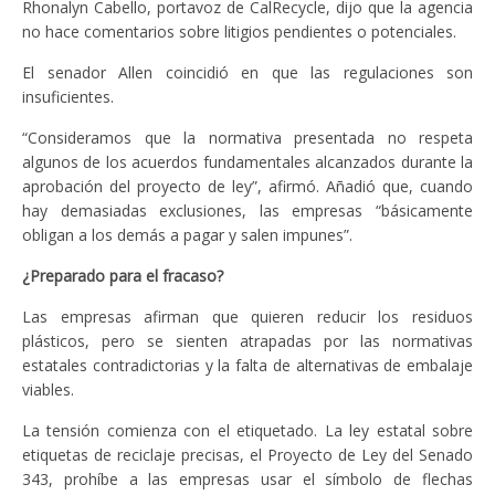
Rhonalyn Cabello, portavoz de CalRecycle, dijo que la agencia
no hace comentarios sobre litigios pendientes o potenciales.
El senador Allen coincidió en que las regulaciones son
insuficientes.
“Consideramos que la normativa presentada no respeta
algunos de los acuerdos fundamentales alcanzados durante la
aprobación del proyecto de ley”, afirmó. Añadió que, cuando
hay demasiadas exclusiones, las empresas “básicamente
obligan a los demás a pagar y salen impunes”.
¿Preparado para el fracaso?
Las empresas afirman que quieren reducir los residuos
plásticos, pero se sienten atrapadas por las normativas
estatales contradictorias y la falta de alternativas de embalaje
viables.
La tensión comienza con el etiquetado. La ley estatal sobre
etiquetas de reciclaje precisas, el Proyecto de Ley del Senado
343, prohíbe a las empresas usar el símbolo de flechas