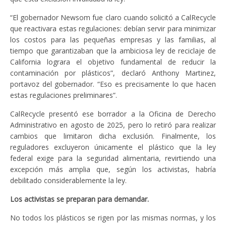
“El gobernador Newsom fue claro cuando solicitó a CalRecycle
que reactivara estas regulaciones: debían servir para minimizar
los costos para las pequeñas empresas y las familias, al
tiempo que garantizaban que la ambiciosa ley de reciclaje de
California lograra el objetivo fundamental de reducir la
contaminación por plásticos”, declaró Anthony Martinez,
portavoz del gobernador. “Eso es precisamente lo que hacen
estas regulaciones preliminares”.
CalRecycle presentó ese borrador a la Oficina de Derecho
Administrativo en agosto de 2025, pero lo retiró para realizar
cambios que limitaron dicha exclusión. Finalmente, los
reguladores excluyeron únicamente el plástico que la ley
federal exige para la seguridad alimentaria, revirtiendo una
excepción más amplia que, según los activistas, habría
debilitado considerablemente la ley.
Los activistas se preparan para demandar.
No todos los plásticos se rigen por las mismas normas, y los