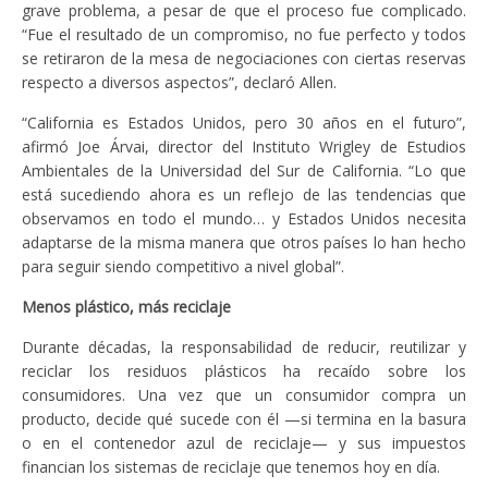
grave problema, a pesar de que el proceso fue complicado.
“Fue el resultado de un compromiso, no fue perfecto y todos
se retiraron de la mesa de negociaciones con ciertas reservas
respecto a diversos aspectos”, declaró Allen.
“California es Estados Unidos, pero 30 años en el futuro”,
afirmó Joe Árvai, director del Instituto Wrigley de Estudios
Ambientales de la Universidad del Sur de California. “Lo que
está sucediendo ahora es un reflejo de las tendencias que
observamos en todo el mundo… y Estados Unidos necesita
adaptarse de la misma manera que otros países lo han hecho
para seguir siendo competitivo a nivel global”.
Menos plástico, más reciclaje
Durante décadas, la responsabilidad de reducir, reutilizar y
reciclar los residuos plásticos ha recaído sobre los
consumidores. Una vez que un consumidor compra un
producto, decide qué sucede con él —si termina en la basura
o en el contenedor azul de reciclaje— y sus impuestos
financian los sistemas de reciclaje que tenemos hoy en día.