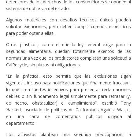
defensores de los derechos de los consumidores se oponen al
sistema de doble vía del estado.
Algunos materiales con desafíos técnicos únicos pueden
solicitar exenciones, pero deben cumplir criterios específicos
para poder optar a ellas.
Otros plásticos, como el que la ley federal exige para la
seguridad alimentaria, quedan totalmente exentos de las
normas una vez que los productores completan una solicitud a
CalRecycle, sin plazos ni obligaciones.
“En la práctica, esto permite que las exclusiones sigan
vigentes… incluso para notificaciones que finalmente fracasan,
lo que crea fuertes incentivos para presentar reclamaciones
débiles o sin fundamento legal simplemente para retrasar (y,
de hecho, obstaculizar) el cumplimiento”, escribió Tony
Hackett, asociado de políticas de Californians Against Waste,
en una carta de comentarios públicos dirigida al
departamento.
Los activistas plantean una segunda preocupación: la