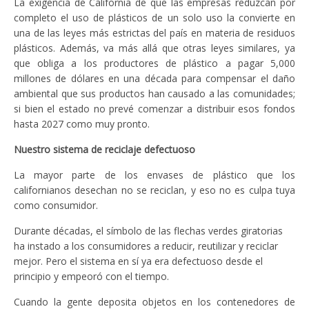
La exigencia de California de que las empresas reduzcan por
completo el uso de plásticos de un solo uso la convierte en
una de las leyes más estrictas del país en materia de residuos
plásticos. Además, va más allá que otras leyes similares, ya
que obliga a los productores de plástico a pagar 5,000
millones de dólares en una década para compensar el daño
ambiental que sus productos han causado a las comunidades;
si bien el estado no prevé comenzar a distribuir esos fondos
hasta 2027 como muy pronto.
Nuestro sistema de reciclaje defectuoso
La mayor parte de los envases de plástico que los
californianos desechan no se reciclan, y eso no es culpa tuya
como consumidor.
Durante décadas, el símbolo de las flechas verdes giratorias
ha instado a los consumidores a reducir, reutilizar y reciclar
mejor. Pero el sistema en sí ya era defectuoso desde el
principio y empeoró con el tiempo.
Cuando la gente deposita objetos en los contenedores de