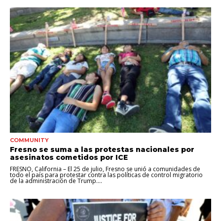
COMMUNITY
Fresno se suma a las protestas nacionales por
asesinatos cometidos por ICE
FRESNO, California – El 25 de julio, Fresno se unió a comunidades de
todo el país para protestar contra las políticas de control migratorio
de la administración de Trump....