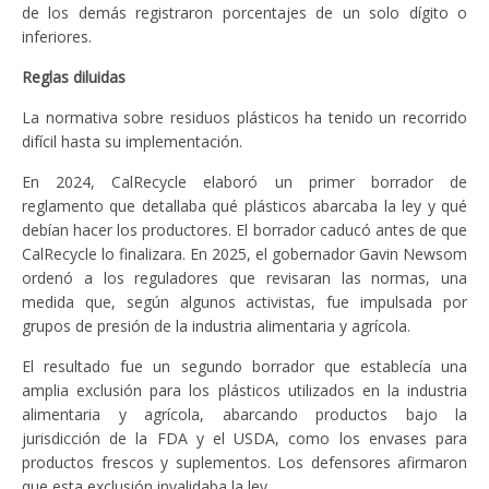
de los demás registraron porcentajes de un solo dígito o
inferiores.
Reglas diluidas
La normativa sobre residuos plásticos ha tenido un recorrido
difícil hasta su implementación.
En 2024, CalRecycle elaboró un primer borrador de
reglamento que detallaba qué plásticos abarcaba la ley y qué
debían hacer los productores. El borrador caducó antes de que
CalRecycle lo finalizara. En 2025, el gobernador Gavin Newsom
ordenó a los reguladores que revisaran las normas, una
medida que, según algunos activistas, fue impulsada por
grupos de presión de la industria alimentaria y agrícola.
El resultado fue un segundo borrador que establecía una
amplia exclusión para los plásticos utilizados en la industria
alimentaria y agrícola, abarcando productos bajo la
jurisdicción de la FDA y el USDA, como los envases para
productos frescos y suplementos. Los defensores afirmaron
que esta exclusión invalidaba la ley.