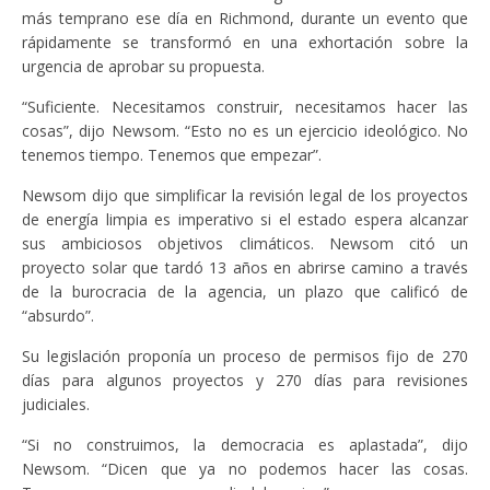
más temprano ese día en Richmond, durante un evento que
rápidamente se transformó en una exhortación sobre la
urgencia de aprobar su propuesta.
“Suficiente. Necesitamos construir, necesitamos hacer las
cosas”, dijo Newsom. “Esto no es un ejercicio ideológico. No
tenemos tiempo. Tenemos que empezar”.
Newsom dijo que simplificar la revisión legal de los proyectos
de energía limpia es imperativo si el estado espera alcanzar
sus ambiciosos objetivos climáticos. Newsom citó un
proyecto solar que tardó 13 años en abrirse camino a través
de la burocracia de la agencia, un plazo que calificó de
“absurdo”.
Su legislación proponía un proceso de permisos fijo de 270
días para algunos proyectos y 270 días para revisiones
judiciales.
“Si no construimos, la democracia es aplastada”, dijo
Newsom. “Dicen que ya no podemos hacer las cosas.