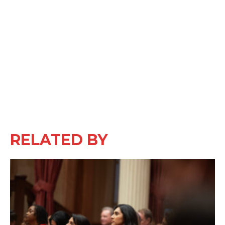
RELATED BY