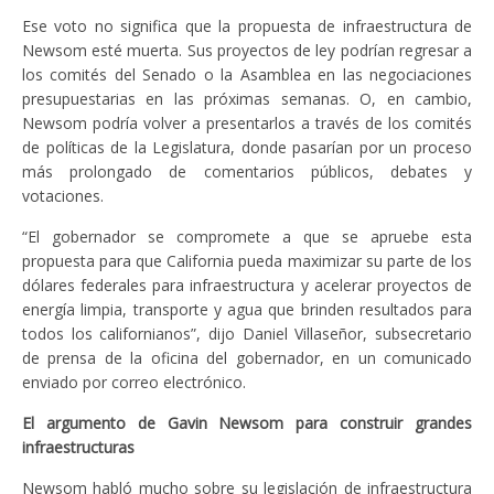
Ese voto no significa que la propuesta de infraestructura de
Newsom esté muerta. Sus proyectos de ley podrían regresar a
los comités del Senado o la Asamblea en las negociaciones
presupuestarias en las próximas semanas. O, en cambio,
Newsom podría volver a presentarlos a través de los comités
de políticas de la Legislatura, donde pasarían por un proceso
más prolongado de comentarios públicos, debates y
votaciones.
“El gobernador se compromete a que se apruebe esta
propuesta para que California pueda maximizar su parte de los
dólares federales para infraestructura y acelerar proyectos de
energía limpia, transporte y agua que brinden resultados para
todos los californianos”, dijo Daniel Villaseñor, subsecretario
de prensa de la oficina del gobernador, en un comunicado
enviado por correo electrónico.
El argumento de Gavin Newsom para construir grandes
infraestructuras
Newsom habló mucho sobre su legislación de infraestructura