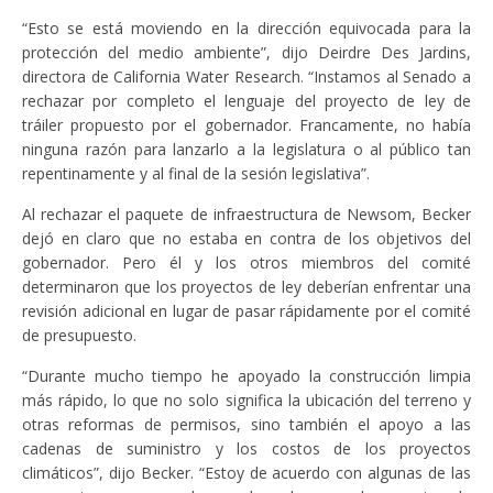
“Esto se está moviendo en la dirección equivocada para la
protección del medio ambiente”, dijo Deirdre Des Jardins,
directora de California Water Research. “Instamos al Senado a
rechazar por completo el lenguaje del proyecto de ley de
tráiler propuesto por el gobernador. Francamente, no había
ninguna razón para lanzarlo a la legislatura o al público tan
repentinamente y al final de la sesión legislativa”.
Al rechazar el paquete de infraestructura de Newsom, Becker
dejó en claro que no estaba en contra de los objetivos del
gobernador. Pero él y los otros miembros del comité
determinaron que los proyectos de ley deberían enfrentar una
revisión adicional en lugar de pasar rápidamente por el comité
de presupuesto.
“Durante mucho tiempo he apoyado la construcción limpia
más rápido, lo que no solo significa la ubicación del terreno y
otras reformas de permisos, sino también el apoyo a las
cadenas de suministro y los costos de los proyectos
climáticos”, dijo Becker. “Estoy de acuerdo con algunas de las