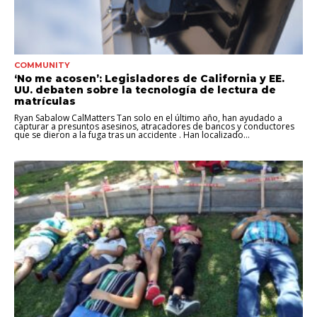
COMMUNITY
‘No me acosen’: Legisladores de California y EE.
UU. debaten sobre la tecnología de lectura de
matrículas
Ryan Sabalow CalMatters Tan solo en el último año, han ayudado a
capturar a presuntos asesinos, atracadores de bancos y conductores
que se dieron a la fuga tras un accidente . Han localizado...