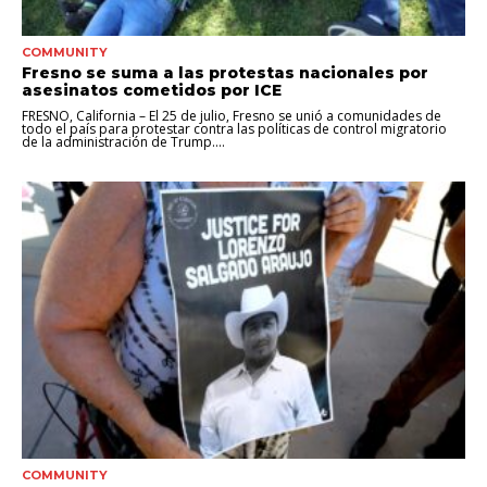
COMMUNITY
Fresno se suma a las protestas nacionales por
asesinatos cometidos por ICE
FRESNO, California – El 25 de julio, Fresno se unió a comunidades de
todo el país para protestar contra las políticas de control migratorio
de la administración de Trump....
COMMUNITY