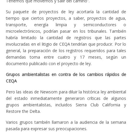
Tenemos que movernos y salir del camino”.
Su paquete de proyectos de ley acortaría la cantidad de
tiempo que ciertos proyectos, a saber, proyectos de agua,
transporte, energía limpia y semiconductores o
microelectrónicos, podrían pasar en los tribunales. También
habría limitado la cantidad de registros que las partes
involucradas en el litigio de CEQA tendrían que producir. Por lo
general, la preparación de los registros requeridos para tales
demandas toma entre cuatro y 17 meses, según un
documento publicado con el proyecto de ley.
Grupos ambientalistas en contra de los cambios rápidos de
CEQA
Pero las ideas de Newsom para diluir la histórica ley ambiental
del estado inmediatamente generaron críticas de algunos
grupos ambientalistas, incluidos Sierra Club California y
Restore the Delta.
Varios grupos también llamaron a la audiencia de la semana
pasada para expresar sus preocupaciones.