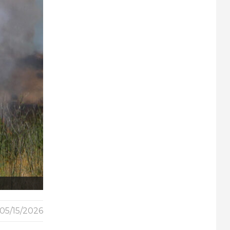
05/15/2026