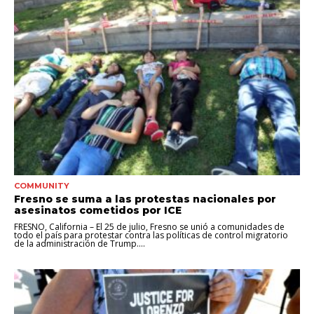
COMMUNITY
Fresno se suma a las protestas nacionales por
asesinatos cometidos por ICE
FRESNO, California – El 25 de julio, Fresno se unió a comunidades de
todo el país para protestar contra las políticas de control migratorio
de la administración de Trump....