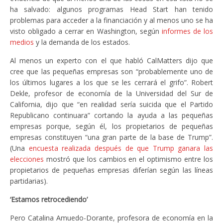
ha salvado: algunos programas Head Start han tenido
problemas para acceder a la financiación y al menos uno se ha
visto obligado a cerrar en Washington, según
informes de los
medios
y la demanda de los estados.
Al menos un experto con el que habló CalMatters dijo que
cree que las pequeñas empresas son “probablemente uno de
los últimos lugares a los que se les cerrará el grifo”. Robert
Dekle, profesor de economía de la Universidad del Sur de
California, dijo que “en realidad sería suicida que el Partido
Republicano continuara” cortando la ayuda a las pequeñas
empresas porque, según él, los propietarios de pequeñas
empresas constituyen “una gran parte de la base de Trump”.
(Una
encuesta realizada después de que Trump ganara las
elecciones
mostró que los cambios en el optimismo entre los
propietarios de pequeñas empresas diferían según las líneas
partidarias).
‘Estamos retrocediendo’
Pero Catalina Amuedo-Dorante, profesora de economía en la