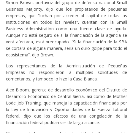
Simon Brown, portavoz del grupo de defensa nacional Small
Business Majority, dijo que los propietarios de pequeñas
empresas, que “luchan por acceder al capital de todas las
instituciones en todos los niveles”, cuentan con la Small
Business Administration como una fuente clave de ayuda.
Aunque no está seguro de si la financiación de la agencia se
verá afectada, está preocupado. “Si la financiación de la SBA
se cortara de alguna manera, sería un duro golpe para todo el
ecosistema”, dijo Brown.
Los representantes de la Administración de Pequeñas
Empresas no respondieron a múltiples solicitudes de
comentarios, y tampoco lo hizo la Casa Blanca.
Alex Bloom, gerente de desarrollo económico del Distrito de
Desarrollo Económico de Central Sierra, así como de Mother
Lode Job Training, que maneja la capacitación financiada por
la Ley de Innovación y Oportunidades de la Fuerza Laboral
federal, dijo que los efectos de una congelación de la
financiación federal podrían ser de largo alcance.