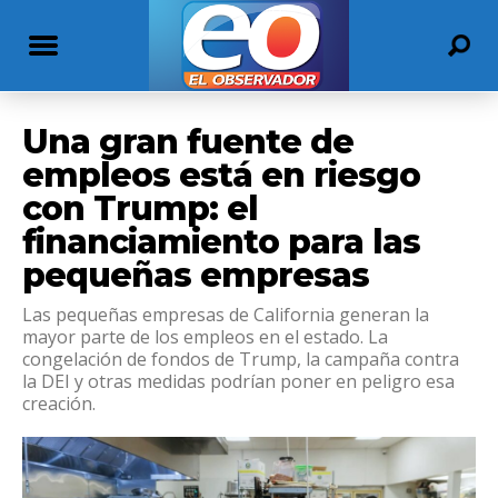
Una gran fuente de
empleos está en riesgo
con Trump: el
financiamiento para las
pequeñas empresas
Las pequeñas empresas de California generan la
mayor parte de los empleos en el estado. La
congelación de fondos de Trump, la campaña contra
la DEI y otras medidas podrían poner en peligro esa
creación.