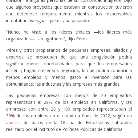
corazón” a algunas personas de su comunidad indígena. Dijo
que algunos proyectos que estaban en construcción tuvieron
que detenerse temporalmente mientras los responsables
intentaban averiguar qué estaba pasando.
“Nunca he visto a los líderes tribales —los líderes más
organizados— tan agotados”, dijo Pérez.
Pérez y otros propietarios de pequeñas empresas, aliados y
expertos se preocupan de que una congelación podría
significar menos oportunidades para que los empresarios
inicien y hagan crecer sus negocios, lo que podría conducir a
menos empleos y menos gasto e inversión para las
comunidades, las industrias y las empresas más grandes.
Las pequeñas empresas con menos de 20 empleados
representaban el 29% de los empleos en California, y las
empresas con entre 20 y 100 empleados representaban el
30% de los empleos en el estado a fines de 2022, según
un
análisis
de datos de la Oficina de Estadísticas Laborales
realizado por el Instituto de Políticas Públicas de California.