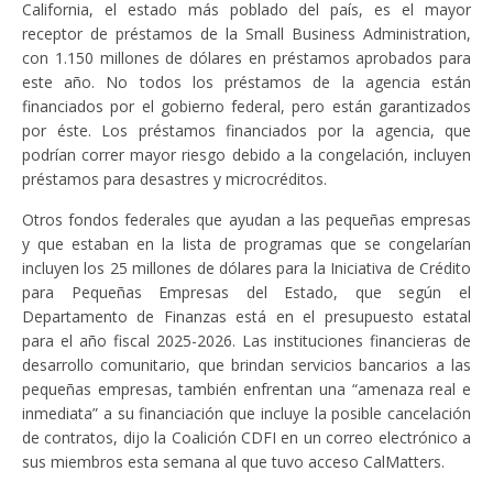
California, el estado más poblado del país, es el mayor
receptor de préstamos de la Small Business Administration,
con 1.150 millones de dólares en préstamos aprobados para
este año. No todos los préstamos de la agencia están
financiados por el gobierno federal, pero están garantizados
por éste. Los préstamos financiados por la agencia, que
podrían correr mayor riesgo debido a la congelación, incluyen
préstamos para desastres y microcréditos.
Otros fondos federales que ayudan a las pequeñas empresas
y que estaban en la lista de programas que se congelarían
incluyen los 25 millones de dólares para la Iniciativa de Crédito
para Pequeñas Empresas del Estado, que según el
Departamento de Finanzas está en el presupuesto estatal
para el año fiscal 2025-2026. Las instituciones financieras de
desarrollo comunitario, que brindan servicios bancarios a las
pequeñas empresas, también enfrentan una “amenaza real e
inmediata” a su financiación que incluye la posible cancelación
de contratos, dijo la Coalición CDFI en un correo electrónico a
sus miembros esta semana al que tuvo acceso CalMatters.