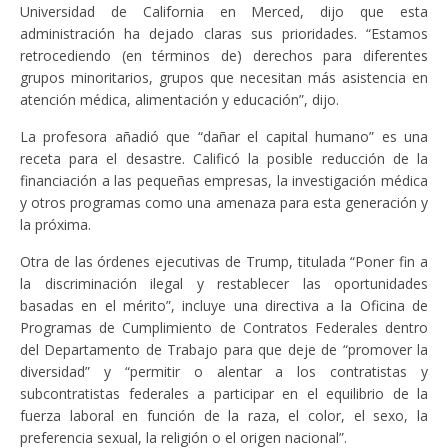
Universidad de California en Merced, dijo que esta
administración ha dejado claras sus prioridades. “Estamos
retrocediendo (en términos de) derechos para diferentes
grupos minoritarios, grupos que necesitan más asistencia en
atención médica, alimentación y educación”, dijo.
La profesora añadió que “dañar el capital humano” es una
receta para el desastre. Calificó la posible reducción de la
financiación a las pequeñas empresas, la investigación médica
y otros programas como una amenaza para esta generación y
la próxima.
Otra de las órdenes ejecutivas de Trump, titulada “Poner fin a
la discriminación ilegal y restablecer las oportunidades
basadas en el mérito”, incluye una directiva a la Oficina de
Programas de Cumplimiento de Contratos Federales dentro
del Departamento de Trabajo para que deje de “promover la
diversidad” y “permitir o alentar a los contratistas y
subcontratistas federales a participar en el equilibrio de la
fuerza laboral en función de la raza, el color, el sexo, la
preferencia sexual, la religión o el origen nacional”.