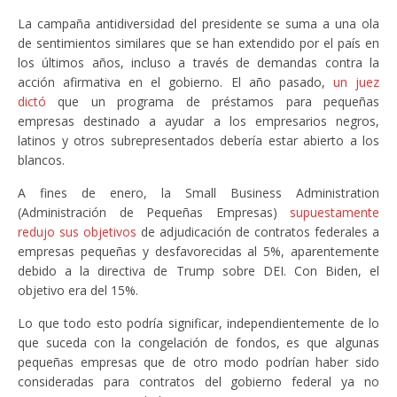
La campaña antidiversidad del presidente se suma a una ola
de sentimientos similares que se han extendido por el país en
los últimos años, incluso a través de demandas contra la
acción afirmativa en el gobierno. El año pasado,
un juez
dictó
que un programa de préstamos para pequeñas
empresas destinado a ayudar a los empresarios negros,
latinos y otros subrepresentados debería estar abierto a los
blancos.
A fines de enero, la Small Business Administration
(Administración de Pequeñas Empresas)
supuestamente
redujo sus objetivos
de adjudicación de contratos federales a
empresas pequeñas y desfavorecidas al 5%, aparentemente
debido a la directiva de Trump sobre DEI. Con Biden, el
objetivo era del 15%.
Lo que todo esto podría significar, independientemente de lo
que suceda con la congelación de fondos, es que algunas
pequeñas empresas que de otro modo podrían haber sido
consideradas para contratos del gobierno federal ya no