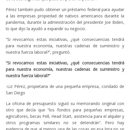
Pérez también pudo obtener un préstamo federal para ayudar
a las empresas propiedad de nativos americanos durante la
pandemia, durante la administración del presidente Joe Biden,
lo que dijo la ayudó a expandir su negocio.
“Si revocamos estas iniciativas, ¿qué consecuencias tendrá
para nuestra economía, nuestras cadenas de suministro y
nuestra fuerza laboral?”, preguntó.
“Si revocamos estas iniciativas, ¿qué consecuencias tendrá
para nuestra economía, nuestras cadenas de suministro y
nuestra fuerza laboral?”
-Liz Pérez, propietaria de una pequeña empresa, condado de
San Diego
La oficina de presupuesto siguió su memorando original con
otro que decía que “los fondos para pequeñas empresas,
agricultores, becas Pell, Head Start, asistencia para el alquiler y
otros programas similares no se detendrán”. Pero hay
evidencia de que al menos una de las cosas en esa lista no se