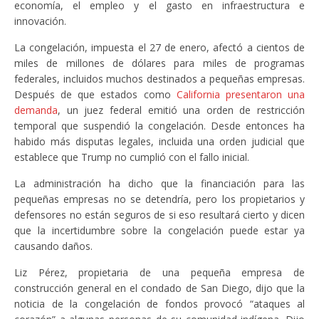
economía, el empleo y el gasto en infraestructura e
innovación.
La congelación, impuesta el 27 de enero, afectó a cientos de
miles de millones de dólares para miles de programas
federales, incluidos muchos destinados a pequeñas empresas.
Después de que estados como
California presentaron una
demanda
, un juez federal emitió una orden de restricción
temporal que suspendió la congelación. Desde entonces ha
habido más disputas legales, incluida una orden judicial que
establece que Trump no cumplió con el fallo inicial.
La administración ha dicho que la financiación para las
pequeñas empresas no se detendría, pero los propietarios y
defensores no están seguros de si eso resultará cierto y dicen
que la incertidumbre sobre la congelación puede estar ya
causando daños.
Liz Pérez, propietaria de una pequeña empresa de
construcción general en el condado de San Diego, dijo que la
noticia de la congelación de fondos provocó “ataques al