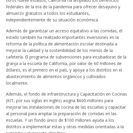
otros nueve estados, California ha ampliado los beneficios
federales de la era de la pandemia para ofrecer desayuno y
almuerzo gratuitos a todos los estudiantes,
independientemente de su situación económica.
Además de garantizar un acceso equitativo a las comidas, el
estado también ha realizado importantes inversiones en la
reforma de la política de alimentación escolar destinada a
mejorar la calidad y la sostenibilidad de los menús de la
cafetería. El programa de subvenciones para incubadoras de la
granja a la escuela de California, por valor de 60 millones de
dólares, es el primero en el país, y apoya a los distritos en el
abastecimiento de alimentos orgánicos y cultivados
localmente.
Además, el fondo de Infraestructura y Capacitación en Cocinas
(KIT, por sus siglas en inglés) asigna $600 millones para
mejorar las instalaciones de cocina de las escuelas y capacitar
al personal para ampliar la preparación de comidas en las
escuelas. Y un fondo único de $100 millones ayuda a los
distritos a implementar estas y otras medidas orientadas a la