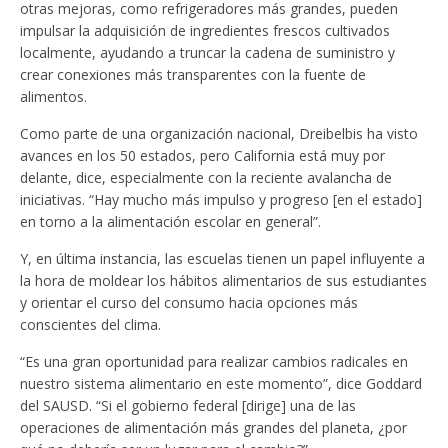
otras mejoras, como refrigeradores más grandes, pueden
impulsar la adquisición de ingredientes frescos cultivados
localmente, ayudando a truncar la cadena de suministro y
crear conexiones más transparentes con la fuente de
alimentos.
Como parte de una organización nacional, Dreibelbis ha visto
avances en los 50 estados, pero California está muy por
delante, dice, especialmente con la reciente avalancha de
iniciativas. “Hay mucho más impulso y progreso [en el estado]
en torno a la alimentación escolar en general”.
Y, en última instancia, las escuelas tienen un papel influyente a
la hora de moldear los hábitos alimentarios de sus estudiantes
y orientar el curso del consumo hacia opciones más
conscientes del clima.
“Es una gran oportunidad para realizar cambios radicales en
nuestro sistema alimentario en este momento”, dice Goddard
del SAUSD. “Si el gobierno federal [dirige] una de las
operaciones de alimentación más grandes del planeta, ¿por