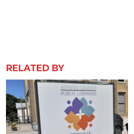
RELATED BY