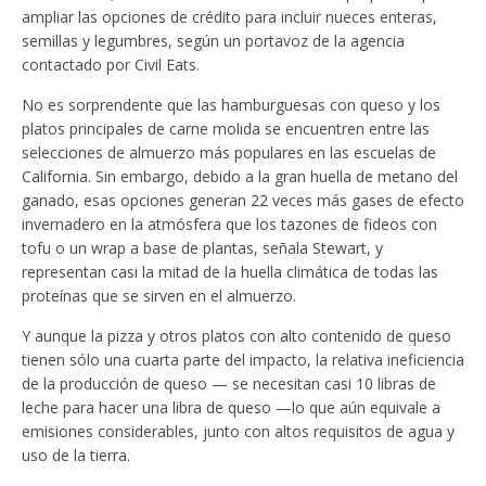
ampliar las opciones de crédito para incluir nueces enteras,
semillas y legumbres, según un portavoz de la agencia
contactado por Civil Eats.
No es sorprendente que las hamburguesas con queso y los
platos principales de carne molida se encuentren entre las
selecciones de almuerzo más populares en las escuelas de
California. Sin embargo, debido a la gran huella de metano del
ganado, esas opciones generan 22 veces más gases de efecto
invernadero en la atmósfera que los tazones de fideos con
tofu o un wrap a base de plantas, señala Stewart, y
representan casi la mitad de la huella climática de todas las
proteínas que se sirven en el almuerzo.
Y aunque la pizza y otros platos con alto contenido de queso
tienen sólo una cuarta parte del impacto, la relativa ineficiencia
de la producción de queso — se necesitan casi 10 libras de
leche para hacer una libra de queso —lo que aún equivale a
emisiones considerables, junto con altos requisitos de agua y
uso de la tierra.