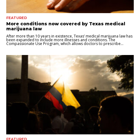
FEATURED
More conditions now covered by Texas medical
marijuana law
After more than 10 years in existence, Texas’ medical marijuana law has
been expanded to include more illnesses and conditions. The
Compassionate Use Program, which allows doctors to prescribe...
FEATURED