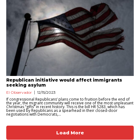
Republican initiative would affect immigrants
seeking asylum
El Observador
12/15/2023
If congressional Republicans’ plans come to fruition before the end of
the year, the migrant community will receive one of the most unpleasant
Christmas “gifts” in recent history. This is the bill HR 5283, which has
been used by Republicans as a spearhead in their closed-door
negotiations with Democrats,...
Load More