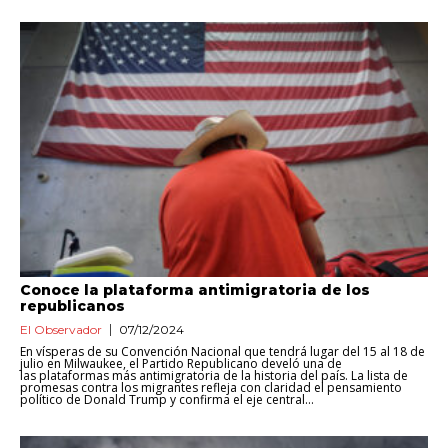
Conoce la plataforma antimigratoria de los
republicanos
El Observador
07/12/2024
En vísperas de su Convención Nacional que tendrá lugar del 15 al 18 de
julio en Milwaukee, el Partido Republicano develó una de
las plataformas más antimigratoria de la historia del país. La lista de
promesas contra los migrantes refleja con claridad el pensamiento
político de Donald Trump y confirma el eje central...