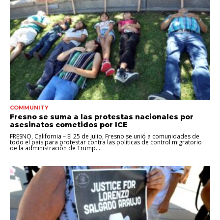
COMMUNITY
Fresno se suma a las protestas nacionales por
asesinatos cometidos por ICE
FRESNO, California – El 25 de julio, Fresno se unió a comunidades de
todo el país para protestar contra las políticas de control migratorio
de la administración de Trump....