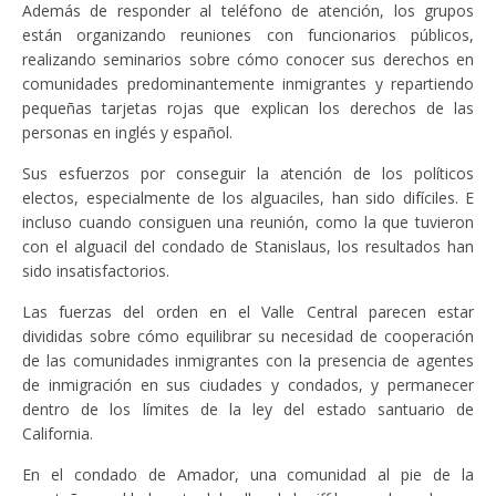
Además de responder al teléfono de atención, los grupos
están organizando reuniones con funcionarios públicos,
realizando seminarios sobre cómo conocer sus derechos en
comunidades predominantemente inmigrantes y repartiendo
pequeñas tarjetas rojas que explican los derechos de las
personas en inglés y español.
Sus esfuerzos por conseguir la atención de los políticos
electos, especialmente de los alguaciles, han sido difíciles. E
incluso cuando consiguen una reunión, como la que tuvieron
con el alguacil del condado de Stanislaus, los resultados han
sido insatisfactorios.
Las fuerzas del orden en el Valle Central parecen estar
divididas sobre cómo equilibrar su necesidad de cooperación
de las comunidades inmigrantes con la presencia de agentes
de inmigración en sus ciudades y condados, y permanecer
dentro de los límites de la ley del estado santuario de
California.
En el condado de Amador, una comunidad al pie de la