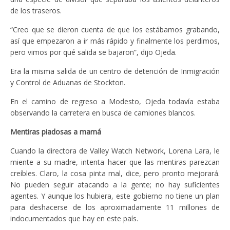
de los traseros.
“Creo que se dieron cuenta de que los estábamos grabando,
así que empezaron a ir más rápido y finalmente los perdimos,
pero vimos por qué salida se bajaron”, dijo Ojeda.
Era la misma salida de un centro de detención de Inmigración
y Control de Aduanas de Stockton.
En el camino de regreso a Modesto, Ojeda todavía estaba
observando la carretera en busca de camiones blancos.
Mentiras piadosas a mamá
Cuando la directora de Valley Watch Network, Lorena Lara, le
miente a su madre, intenta hacer que las mentiras parezcan
creíbles. Claro, la cosa pinta mal, dice, pero pronto mejorará.
No pueden seguir atacando a la gente; no hay suficientes
agentes. Y aunque los hubiera, este gobierno no tiene un plan
para deshacerse de los aproximadamente 11 millones de
indocumentados que hay en este país.