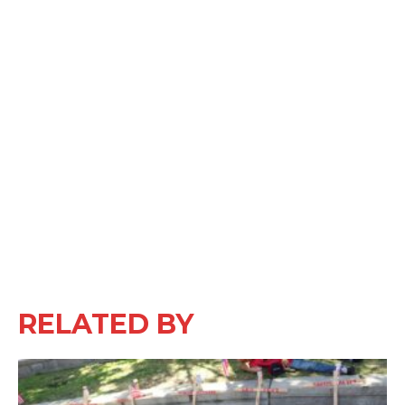
RELATED BY