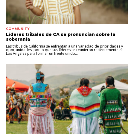
COMMUNITY
Líderes tribales de CA se pronuncian sobre la
soberanía
Las tribus de California se enfrentan a una variedad de prioridades y
oportunidades, por lo que sus líderes se reunieron recientemente en
Los Ángeles para formar un frente unido...