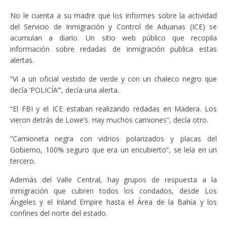
No le cuenta a su madre que los informes sobre la actividad
del Servicio de Inmigración y Control de Aduanas (ICE) se
acumulan a diario. Un sitio web público que recopila
información sobre redadas de inmigración publica estas
alertas.
“Vi a un oficial vestido de verde y con un chaleco negro que
decía ‘POLICÍA’”, decía una alerta.
“El FBI y el ICE estaban realizando redadas en Madera. Los
vieron detrás de Lowe’s. Hay muchos camiones”, decía otro.
“Camioneta negra con vidrios polarizados y placas del
Gobierno, 100% seguro que era un encubierto”, se leía en un
tercero.
Además del Valle Central, hay grupos de respuesta a la
inmigración que cubren todos los condados, desde Los
Ángeles y el Inland Empire hasta el Área de la Bahía y los
confines del norte del estado.