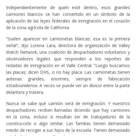
Independientemente de quién esté dentro, esos grandes
camiones blancos se han convertido en un símbolo de la
aplicación de las leyes federales de inmigración en el corazón
de la zona agrícola de California.
“Suelen aparecer en camionetas blancas; esa es la primera
señal”, dijo Lorena Lara, directora de organización de Valley
Watch Network, una coalición de despachadores voluntarios y
observadores legales que responden a los reportes de
redadas de inmigración en el Valle Central. “Luego buscamos
las placas; dicen DHS, o no hay placa. Las camionetas tienen
antenas grandes, enormes, siempre de fabricación
estadounidense. A veces se puede ver un divisor entre la parte
delantera y trasera.
Nunca se sabe qué camión será de inmigración. Y nuestros
despachadores reciben llamadas diciendo que hay camiones
en la zona, incluso si resultan ser de trabajadores de la
construcción o algo similar. Las familias tienen demasiado
miedo de recoger a sus hijos de la escuela. Tienen demasiado