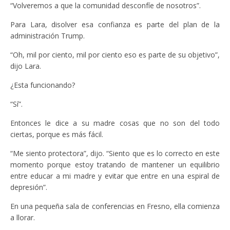
“Volveremos a que la comunidad desconfíe de nosotros”.
Para Lara, disolver esa confianza es parte del plan de la
administración Trump.
“Oh, mil por ciento, mil por ciento eso es parte de su objetivo”,
dijo Lara.
¿Esta funcionando?
“Sí”.
Entonces le dice a su madre cosas que no son del todo
ciertas, porque es más fácil.
“Me siento protectora”, dijo. “Siento que es lo correcto en este
momento porque estoy tratando de mantener un equilibrio
entre educar a mi madre y evitar que entre en una espiral de
depresión”.
En una pequeña sala de conferencias en Fresno, ella comienza
a llorar.