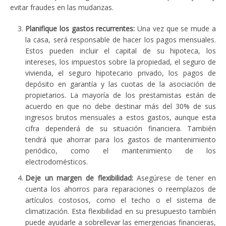
evitar fraudes en las mudanzas.
Planifique los gastos recurrentes:
Una vez que se mude a
la casa, será responsable de hacer los pagos mensuales.
Estos pueden incluir el capital de su hipoteca, los
intereses, los impuestos sobre la propiedad, el seguro de
vivienda, el seguro hipotecario privado, los pagos de
depósito en garantía y las cuotas de la asociación de
propietarios. La mayoría de los prestamistas están de
acuerdo en que no debe destinar más del 30% de sus
ingresos brutos mensuales a estos gastos, aunque esta
cifra dependerá de su situación financiera. También
tendrá que ahorrar para los gastos de mantenimiento
periódico, como el mantenimiento de los
electrodomésticos.
Deje un margen de flexibilidad:
Asegúrese de tener en
cuenta los ahorros para reparaciones o reemplazos de
artículos costosos, como el techo o el sistema de
climatización. Esta flexibilidad en su presupuesto también
puede ayudarle a sobrellevar las emergencias financieras,