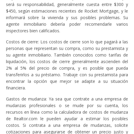
será su responsabilidad, generalmente cuesta entre $300 y
$450, según estimaciones recientes de Rocket Mortgage, y le
informará sobre la vivienda y sus posibles problemas. Su
agente inmobiliario debería poder recomendarle varios
inspectores bien calificados.
Costos de cierre: Los costos de cierre son lo que pagará a las
personas que representan su compra, como su prestamista y
su agente inmobiliario. También conocidos como tarifas de
liquidación, los costos de cierre generalmente ascienden del
2% al 5% del precio de compra, y es posible que pueda
transferirlos a su préstamo. Trabaje con su prestamista para
encontrar la opción que mejor se adapte a su situación
financiera.
Gastos de mudanza: Ya sea que contrate a una empresa de
mudanzas profesionales o se mude por su cuenta, los
recursos en línea como la calculadora de costos de mudanza
de Realtor.com le pueden ayudar a estimar los posibles
costos. Si contrata a una empresa de mudanzas, solicite
cotizaciones para asegurarse de obtener un precio justo y