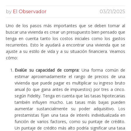
by
El Observador
03/21/2025
Uno de los pasos más importantes que se deben tomar al
buscar una vivienda es crear un presupuesto bien pensado que
tenga en cuenta tanto los costos iniciales como los gastos
recurrentes. Esto le ayudará a encontrar una vivienda que se
ajuste a su estilo de vida y a su situación financiera. Veamos
cómo:
Evalúe su capacidad de compra:
Una forma común de
estimar aproximadamente el rango de precios de una
vivienda que puede pagar es multiplicar su ingreso bruto
anual (lo que gana antes de impuestos) por tres a cinco.
según Fidelity. Tenga en cuenta que las tasas hipotecarias
también influyen mucho. Las tasas más bajas pueden
aumentar sustancialmente su poder adquisitivo. Los
prestamistas fijan una tasa de interés individualizada en
función de varios factores, como su puntaje de crédito.
Un puntaje de crédito más alto podría significar una tasa