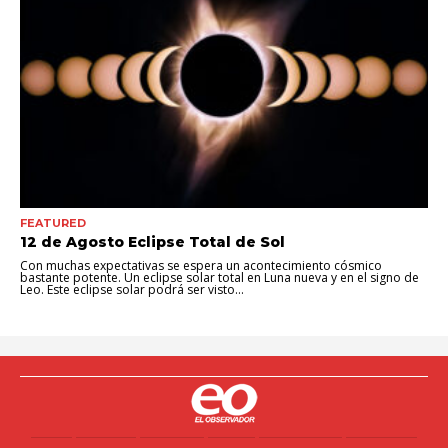
FEATURED
12 de Agosto Eclipse Total de Sol
Con muchas expectativas se espera un acontecimiento cósmico
bastante potente. Un eclipse solar total en Luna nueva y en el signo de
Leo. Este eclipse solar podrá ser visto...