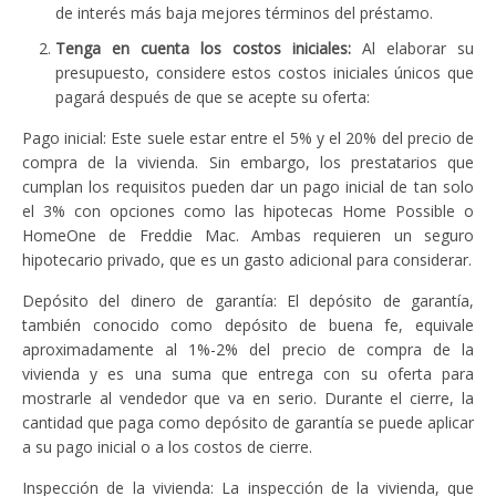
de interés más baja mejores términos del préstamo.
Tenga en cuenta los costos iniciales:
Al elaborar su
presupuesto, considere estos costos iniciales únicos que
pagará después de que se acepte su oferta:
Pago inicial: Este suele estar entre el 5% y el 20% del precio de
compra de la vivienda. Sin embargo, los prestatarios que
cumplan los requisitos pueden dar un pago inicial de tan solo
el 3% con opciones como las hipotecas Home Possible o
HomeOne de Freddie Mac. Ambas requieren un seguro
hipotecario privado, que es un gasto adicional para considerar.
Depósito del dinero de garantía: El depósito de garantía,
también conocido como depósito de buena fe, equivale
aproximadamente al 1%-2% del precio de compra de la
vivienda y es una suma que entrega con su oferta para
mostrarle al vendedor que va en serio. Durante el cierre, la
cantidad que paga como depósito de garantía se puede aplicar
a su pago inicial o a los costos de cierre.
Inspección de la vivienda: La inspección de la vivienda, que