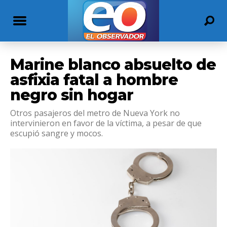
Marine blanco absuelto de
asfixia fatal a hombre
negro sin hogar
Otros pasajeros del metro de Nueva York no
intervinieron en favor de la víctima, a pesar de que
escupió sangre y mocos.