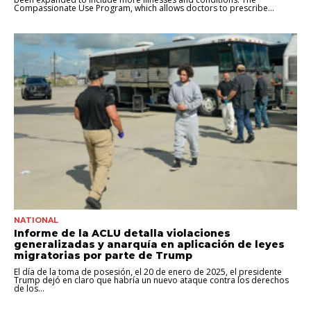
Compassionate Use Program, which allows doctors to prescribe...
NATIONAL
Informe de la ACLU detalla violaciones
generalizadas y anarquía en aplicación de leyes
migratorias por parte de Trump
El día de la toma de posesión, el 20 de enero de 2025, el presidente
Trump dejó en claro que habría un nuevo ataque contra los derechos
de los...