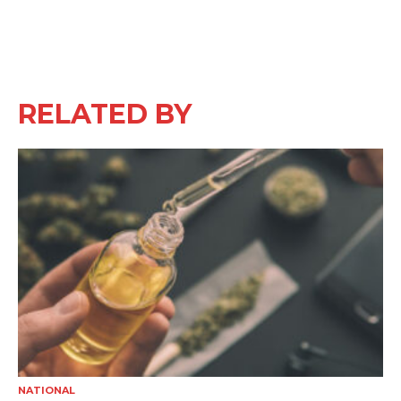
RELATED BY
NATIONAL