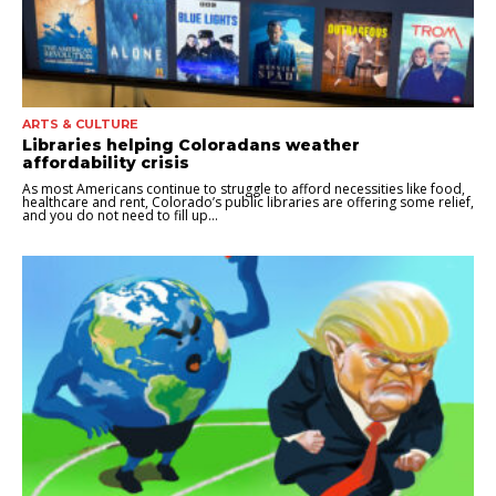
ARTS & CULTURE
Libraries helping Coloradans weather
affordability crisis
As most Americans continue to struggle to afford necessities like food,
healthcare and rent, Colorado’s public libraries are offering some relief,
and you do not need to fill up...