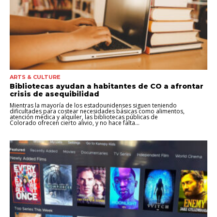
ARTS & CULTURE
Bibliotecas ayudan a habitantes de CO a afrontar
crisis de asequibilidad
Mientras la mayoría de los estadounidenses siguen teniendo
dificultades para costear necesidades básicas como alimentos,
atención médica y alquiler, las bibliotecas públicas de
Colorado ofrecen cierto alivio, y no hace falta...