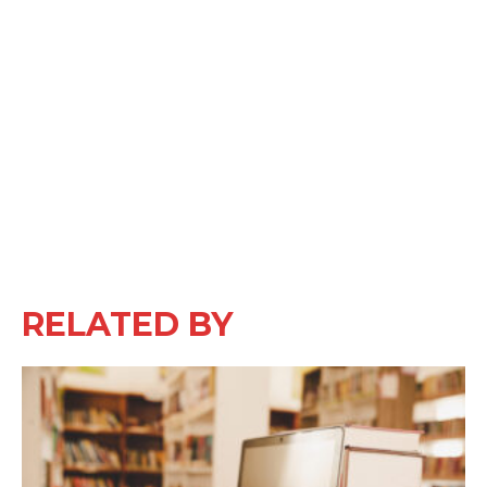
RELATED BY