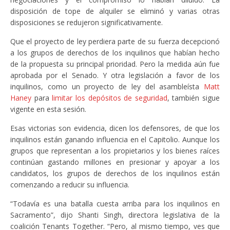
disposición de tope de alquiler se eliminó y varias otras
disposiciones se redujeron significativamente.
Que el proyecto de ley perdiera parte de su fuerza decepcionó
a los grupos de derechos de los inquilinos que habían hecho
de la propuesta su principal prioridad. Pero la medida aún fue
aprobada por el Senado. Y otra legislación a favor de los
inquilinos, como un proyecto de ley del asambleísta
Matt
Haney
para
limitar los depósitos de seguridad
, también sigue
vigente en esta sesión.
Esas victorias son evidencia, dicen los defensores, de que los
inquilinos están ganando influencia en el Capitolio. Aunque los
grupos que representan a los propietarios y los bienes raíces
continúan gastando millones en presionar y apoyar a los
candidatos, los grupos de derechos de los inquilinos están
comenzando a reducir su influencia.
“Todavía es una batalla cuesta arriba para los inquilinos en
Sacramento”, dijo Shanti Singh, directora legislativa de la
coalición Tenants Together. “Pero, al mismo tiempo, ves que