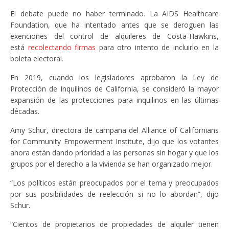
El debate puede no haber terminado. La AIDS Healthcare
Foundation, que ha intentado antes que se deroguen las
exenciones del control de alquileres de Costa-Hawkins,
está
recolectando firmas
para otro intento de incluirlo en la
boleta electoral.
En 2019, cuando los legisladores aprobaron la Ley de
Protección de Inquilinos de California, se consideró la mayor
expansión de las protecciones para inquilinos en las últimas
décadas.
Amy Schur, directora de campaña del Alliance of Californians
for Community Empowerment Institute, dijo que los votantes
ahora están dando prioridad a las personas sin hogar y que los
grupos por el derecho a la vivienda se han organizado mejor.
“Los políticos están preocupados por el tema y preocupados
por sus posibilidades de reelección si no lo abordan”, dijo
Schur.
“Cientos de propietarios de propiedades de alquiler tienen