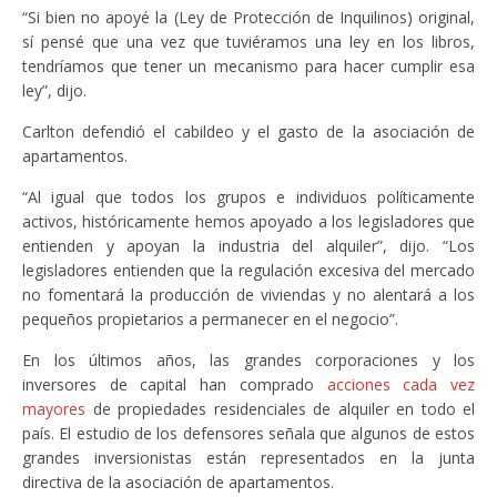
“Si bien no apoyé la (Ley de Protección de Inquilinos) original,
sí pensé que una vez que tuviéramos una ley en los libros,
tendríamos que tener un mecanismo para hacer cumplir esa
ley”, dijo.
Carlton defendió el cabildeo y el gasto de la asociación de
apartamentos.
“Al igual que todos los grupos e individuos políticamente
activos, históricamente hemos apoyado a los legisladores que
entienden y apoyan la industria del alquiler”, dijo. “Los
legisladores entienden que la regulación excesiva del mercado
no fomentará la producción de viviendas y no alentará a los
pequeños propietarios a permanecer en el negocio”.
En los últimos años, las grandes corporaciones y los
inversores de capital han comprado
acciones cada vez
mayores
de propiedades residenciales de alquiler en todo el
país. El estudio de los defensores señala que algunos de estos
grandes inversionistas están representados en la junta
directiva de la asociación de apartamentos.