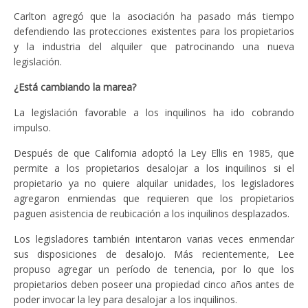
Carlton agregó que la asociación ha pasado más tiempo
defendiendo las protecciones existentes para los propietarios
y la industria del alquiler que patrocinando una nueva
legislación.
¿Está cambiando la marea?
La legislación favorable a los inquilinos ha ido cobrando
impulso.
Después de que California adoptó la Ley Ellis en 1985, que
permite a los propietarios desalojar a los inquilinos si el
propietario ya no quiere alquilar unidades, los legisladores
agregaron enmiendas que requieren que los propietarios
paguen asistencia de reubicación a los inquilinos desplazados.
Los legisladores también intentaron varias veces enmendar
sus disposiciones de desalojo. Más recientemente, Lee
propuso agregar un período de tenencia, por lo que los
propietarios deben poseer una propiedad cinco años antes de
poder invocar la ley para desalojar a los inquilinos.