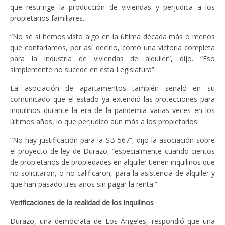
que restringe la producción de viviendas y perjudica a los
propietarios familiares.
“No sé si hemos visto algo en la última década más o menos
que contaríamos, por así decirlo, como una victoria completa
para la industria de viviendas de alquiler”, dijo. “Eso
simplemente no sucede en esta Legislatura”.
La asociación de apartamentos también señaló en su
comunicado que el estado ya extendió las protecciones para
inquilinos durante la era de la pandemia varias veces en los
últimos años, lo que perjudicó aún más a los propietarios.
“No hay justificación para la SB 567”, dijo la asociación sobre
el proyecto de ley de Durazo, “especialmente cuando cientos
de propietarios de propiedades en alquiler tienen inquilinos que
no solicitaron, o no calificaron, para la asistencia de alquiler y
que han pasado tres años sin pagar la renta.”
Verificaciones de la realidad de los inquilinos
Durazo, una demócrata de Los Ángeles, respondió que una