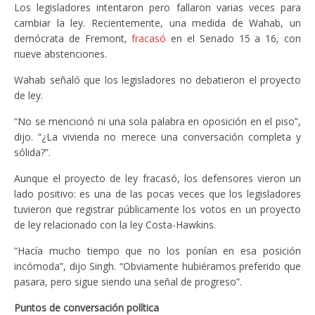
Los legisladores intentaron pero fallaron varias veces para
cambiar la ley. Recientemente, una medida de Wahab, un
demócrata de Fremont,
fracasó
en el Senado 15 a 16, con
nueve abstenciones.
Wahab señaló que los legisladores no debatieron el proyecto
de ley.
“No se mencionó ni una sola palabra en oposición en el piso”,
dijo. “¿La vivienda no merece una conversación completa y
sólida?”.
Aunque el proyecto de ley fracasó, los defensores vieron un
lado positivo: es una de las pocas veces que los legisladores
tuvieron que registrar públicamente los votos en un proyecto
de ley relacionado con la ley Costa-Hawkins.
“Hacía mucho tiempo que no los ponían en esa posición
incómoda”, dijo Singh. “Obviamente hubiéramos preferido que
pasara, pero sigue siendo una señal de progreso”.
Puntos de conversación política