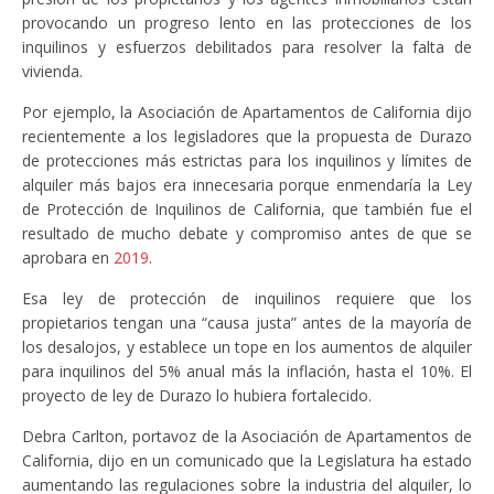
provocando un progreso lento en las protecciones de los
inquilinos y esfuerzos debilitados para resolver la falta de
vivienda.
Por ejemplo, la Asociación de Apartamentos de California dijo
recientemente a los legisladores que la propuesta de Durazo
de protecciones más estrictas para los inquilinos y límites de
alquiler más bajos era innecesaria porque enmendaría la Ley
de Protección de Inquilinos de California, que también fue el
resultado de mucho debate y compromiso antes de que se
aprobara en
2019
.
Esa ley de protección de inquilinos requiere que los
propietarios tengan una “causa justa” antes de la mayoría de
los desalojos, y establece un tope en los aumentos de alquiler
para inquilinos del 5% anual más la inflación, hasta el 10%. El
proyecto de ley de Durazo lo hubiera fortalecido.
Debra Carlton, portavoz de la Asociación de Apartamentos de
California, dijo en un comunicado que la Legislatura ha estado
aumentando las regulaciones sobre la industria del alquiler, lo