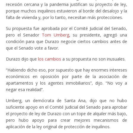
recesión cercana y la pandemia justifican su proyecto de ley,
porque muchos inquilinos estuvieron al borde del desalojo y la
falta de vivienda y, por lo tanto, necesitan más protecciones.
Su propuesta fue aprobada por el Comité Judicial del Senado,
pero el Senador
Tom Umberg
, su presidente, agregó una
condición para que Durazo negocie ciertos cambios antes de
que el Senado vote a favor.
Durazo dijo que
los cambios
a su propuesta no son inusuales.
“Habiendo dicho eso, por supuesto que hay enormes intereses
económicos en oposición por parte de la asociación de
apartamentos y los agentes inmobiliarios”, dijo. “No voy a
negar esa realidad”.
Umberg, un demócrata de Santa Ana, dijo que no hubo
suficiente apoyo en el Comité Judicial del Senado para aprobar
el proyecto de ley de Durazo con un tope de alquiler más bajo,
pero hubo apoyo para crear mejores mecanismos de
aplicación de la ley original de protección de inquilinos.