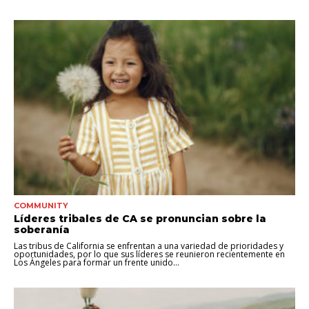
COMMUNITY
Líderes tribales de CA se pronuncian sobre la
soberanía
Las tribus de California se enfrentan a una variedad de prioridades y
oportunidades, por lo que sus líderes se reunieron recientemente en
Los Ángeles para formar un frente unido...