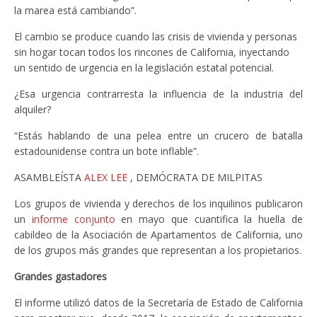
la marea está cambiando”.
El cambio se produce cuando las crisis de vivienda y personas
sin hogar tocan todos los rincones de California, inyectando
un sentido de urgencia en la legislación estatal potencial.
¿Esa urgencia contrarresta la influencia de la industria del
alquiler?
“Estás hablando de una pelea entre un crucero de batalla
estadounidense contra un bote inflable”.
ASAMBLEÍSTA
ALEX LEE
, DEMÓCRATA DE MILPITAS
Los grupos de vivienda y derechos de los inquilinos publicaron
un
informe conjunto
en mayo que cuantifica la huella de
cabildeo de la Asociación de Apartamentos de California, uno
de los grupos más grandes que representan a los propietarios.
Grandes gastadores
El informe utilizó datos de la Secretaría de Estado de California