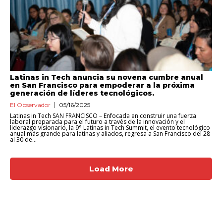
Latinas in Tech anuncia su novena cumbre anual
en San Francisco para empoderar a la próxima
generación de líderes tecnológicos.
El Observador
05/16/2025
Latinas in Tech SAN FRANCISCO – Enfocada en construir una fuerza
laboral preparada para el futuro a través de la innovación y el
liderazgo visionario, la 9° Latinas in Tech Summit, el evento tecnológico
anual más grande para latinas y aliados, regresa a San Francisco del 28
al 30 de...
Load More