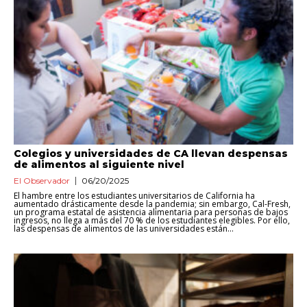
Colegios y universidades de CA llevan despensas
de alimentos al siguiente nivel
El Observador
06/20/2025
El hambre entre los estudiantes universitarios de California ha
aumentado drásticamente desde la pandemia; sin embargo, Cal-Fresh,
un programa estatal de asistencia alimentaria para personas de bajos
ingresos, no llega a más del 70 % de los estudiantes elegibles. Por ello,
las despensas de alimentos de las universidades están...