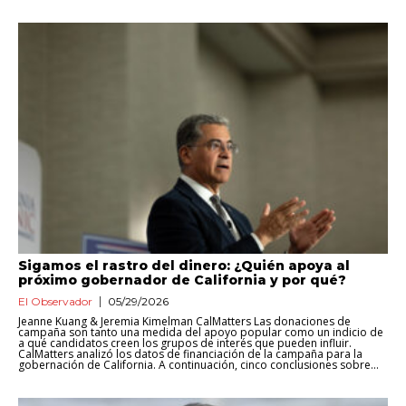
Sigamos el rastro del dinero: ¿Quién apoya al
próximo gobernador de California y por qué?
El Observador
05/29/2026
Jeanne Kuang & Jeremia Kimelman CalMatters Las donaciones de
campaña son tanto una medida del apoyo popular como un indicio de
a qué candidatos creen los grupos de interés que pueden influir.
CalMatters analizó los datos de financiación de la campaña para la
gobernación de California. A continuación, cinco conclusiones sobre...