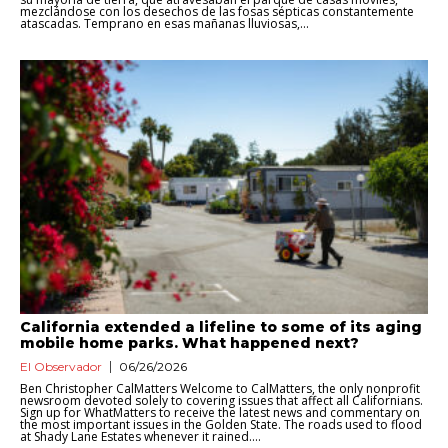
mezclándose con los desechos de las fosas sépticas constantemente
atascadas. Temprano en esas mañanas lluviosas,...
California extended a lifeline to some of its aging
mobile home parks. What happened next?
El Observador
06/26/2026
Ben Christopher CalMatters Welcome to CalMatters, the only nonprofit
newsroom devoted solely to covering issues that affect all Californians.
Sign up for WhatMatters to receive the latest news and commentary on
the most important issues in the Golden State. The roads used to flood
at Shady Lane Estates whenever it rained....