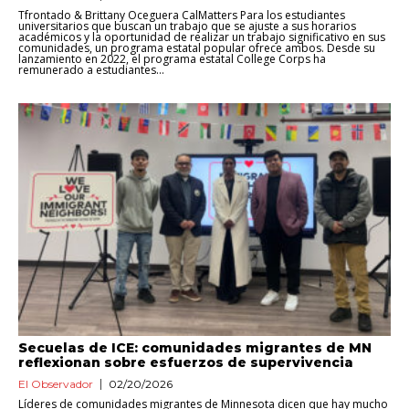
Tfrontado & Brittany Oceguera CalMatters Para los estudiantes
universitarios que buscan un trabajo que se ajuste a sus horarios
académicos y la oportunidad de realizar un trabajo significativo en sus
comunidades, un programa estatal popular ofrece ambos. Desde su
lanzamiento en 2022, el programa estatal College Corps ha
remunerado a estudiantes...
Secuelas de ICE: comunidades migrantes de MN
reflexionan sobre esfuerzos de supervivencia
El Observador
02/20/2026
Líderes de comunidades migrantes de Minnesota dicen que hay mucho