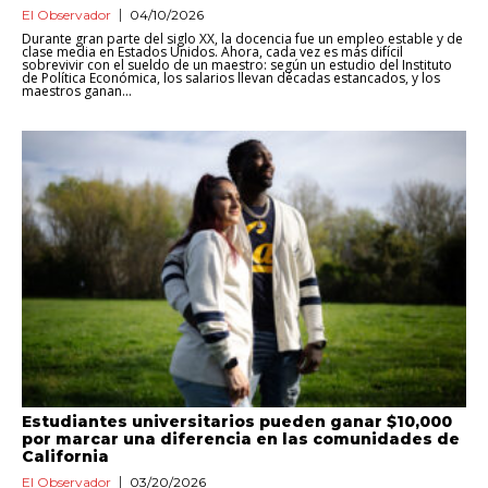
El Observador
04/10/2026
Durante gran parte del siglo XX, la docencia fue un empleo estable y de
clase media en Estados Unidos. Ahora, cada vez es más difícil
sobrevivir con el sueldo de un maestro: según un estudio del Instituto
de Política Económica, los salarios llevan décadas estancados, y los
maestros ganan...
Estudiantes universitarios pueden ganar $10,000
por marcar una diferencia en las comunidades de
California
El Observador
03/20/2026