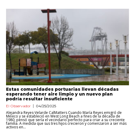
Estas comunidades portuarias llevan décadas
esperando tener aire limpio y un nuevo plan
podría resultar insuficiente
El Observador
04/25/2025
Alejandra Reyes-Velarde CalMatters Cuando María Reyes emigró de
México y se estableció en West Long Beach a fines de la década de
1980, pensó que sería el vecindario perfecto para criar a su creciente
familia. A medida que sus tres hijos crecieron y comenzaron a ser más
activos en...