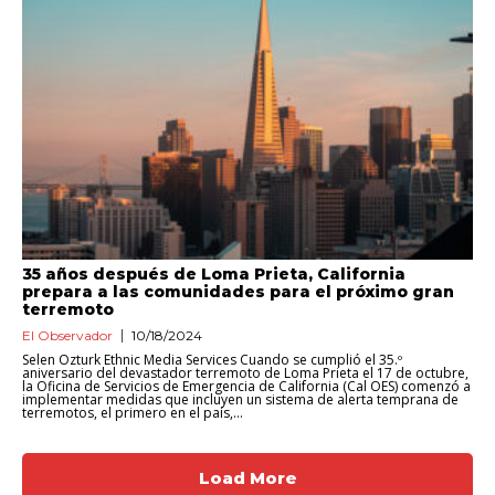
35 años después de Loma Prieta, California
prepara a las comunidades para el próximo gran
terremoto
El Observador
10/18/2024
Selen Ozturk Ethnic Media Services Cuando se cumplió el 35.º
aniversario del devastador terremoto de Loma Prieta el 17 de octubre,
la Oficina de Servicios de Emergencia de California (Cal OES) comenzó a
implementar medidas que incluyen un sistema de alerta temprana de
terremotos, el primero en el país,...
Load More