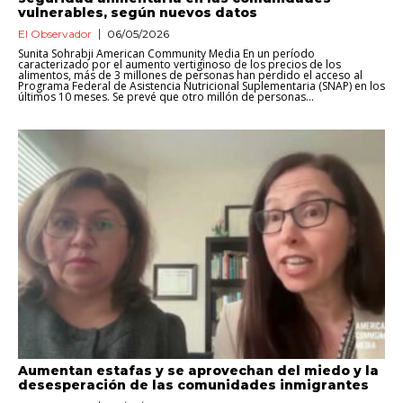
vulnerables, según nuevos datos
El Observador
06/05/2026
Sunita Sohrabji American Community Media En un período
caracterizado por el aumento vertiginoso de los precios de los
alimentos, más de 3 millones de personas han perdido el acceso al
Programa Federal de Asistencia Nutricional Suplementaria (SNAP) en los
últimos 10 meses. Se prevé que otro millón de personas...
Aumentan estafas y se aprovechan del miedo y la
desesperación de las comunidades inmigrantes