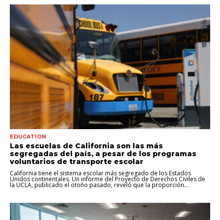
EDUCATION
Las escuelas de California son las más
segregadas del país, a pesar de los programas
voluntarios de transporte escolar
California tiene el sistema escolar más segregado de los Estados
Unidos continentales. Un informe del Proyecto de Derechos Civiles de
la UCLA, publicado el otoño pasado, reveló que la proporción...