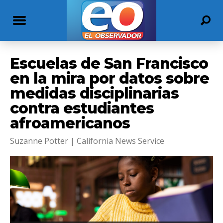
Escuelas de San Francisco
en la mira por datos sobre
medidas disciplinarias
contra estudiantes
afroamericanos
Suzanne Potter | California News Service