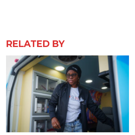
RELATED BY