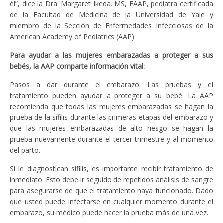
él”, dice la Dra. Margaret Ikeda, MS, FAAP, pediatra certificada
de la Facultad de Medicina de la Universidad de Yale y
miembro de la Sección de Enfermedades Infecciosas de la
American Academy of Pediatrics (AAP).
Para ayudar a las mujeres embarazadas a proteger a sus
bebés, la AAP comparte información vital:
Pasos a dar durante el embarazo: Las pruebas y el
tratamiento pueden ayudar a proteger a su bebé. La AAP
recomienda que todas las mujeres embarazadas se hagan la
prueba de la sífilis durante las primeras etapas del embarazo y
que las mujeres embarazadas de alto riesgo se hagan la
prueba nuevamente durante el tercer trimestre y al momento
del parto.
Si le diagnostican sífilis, es importante recibir tratamiento de
inmediato. Esto debe ir seguido de repetidos análisis de sangre
para asegurarse de que el tratamiento haya funcionado. Dado
que usted puede infectarse en cualquier momento durante el
embarazo, su médico puede hacer la prueba más de una vez.