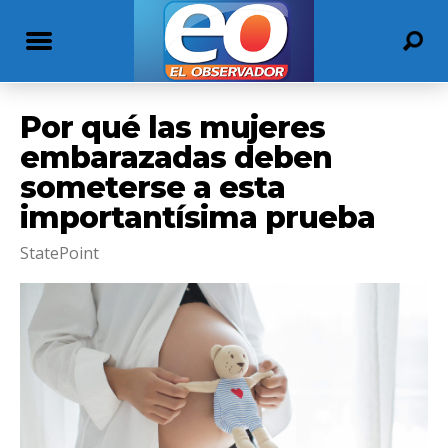
Por qué las mujeres
embarazadas deben
someterse a esta
importantísima prueba
StatePoint