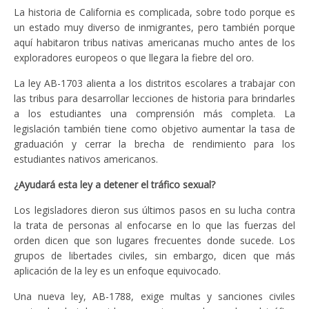
La historia de California es complicada, sobre todo porque es
un estado muy diverso de inmigrantes, pero también porque
aquí habitaron tribus nativas americanas mucho antes de los
exploradores europeos o que llegara la fiebre del oro.
La ley AB-1703 alienta a los distritos escolares a trabajar con
las tribus para desarrollar lecciones de historia para brindarles
a los estudiantes una comprensión más completa. La
legislación también tiene como objetivo aumentar la tasa de
graduación y cerrar la brecha de rendimiento para los
estudiantes nativos americanos.
¿Ayudará esta ley a detener el tráfico sexual?
Los legisladores dieron sus últimos pasos en su lucha contra
la trata de personas al enfocarse en lo que las fuerzas del
orden dicen que son lugares frecuentes donde sucede. Los
grupos de libertades civiles, sin embargo, dicen que más
aplicación de la ley es un enfoque equivocado.
Una nueva ley, AB-1788, exige multas y sanciones civiles