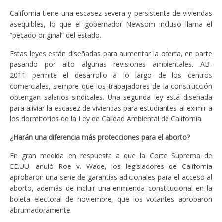
California tiene una escasez severa y persistente de viviendas
asequibles, lo que el gobernador Newsom incluso llama el
“pecado original” del estado.
Estas leyes están diseñadas para aumentar la oferta, en parte
pasando por alto algunas revisiones ambientales. AB-
2011 permite el desarrollo a lo largo de los centros
comerciales, siempre que los trabajadores de la construcción
obtengan salarios sindicales. Una segunda ley está diseñada
para aliviar la escasez de viviendas para estudiantes al eximir a
los dormitorios de la Ley de Calidad Ambiental de California.
¿Harán una diferencia más protecciones para el aborto?
En gran medida en respuesta a que la Corte Suprema de
EE.UU. anuló Roe v. Wade, los legisladores de California
aprobaron una serie de garantías adicionales para el acceso al
aborto, además de incluir una enmienda constitucional en la
boleta electoral de noviembre, que los votantes aprobaron
abrumadoramente.