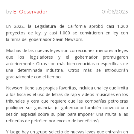
by
El Observador
01/06/2023
En 2022, la Legislatura de California aprobó casi 1,200
proyectos de ley, y casi 1,000 se convirtieron en ley con
la firma del gobernador Gavin Newsom.
Muchas de las nuevas leyes son correcciones menores a leyes
que los legisladores y el gobernador promulgaron
anteriormente. Otras son más bien reducidas o específicas de
una determinada industria. Otros más se introducirán
gradualmente con el tiempo.
Newsom tiene sus propias favoritas, incluida una ley que limita
a los fiscales el uso de letras de rap y videos musicales en los
tribunales y otra que requiere que las compañías petroleras
publiquen sus ganancias (el gobernador también convocó una
sesión especial sobre su plan para imponer una multa a las
refinerías de petróleo por exceso de beneficios).
Y luego hay un grupo selecto de nuevas leyes que entrarán en