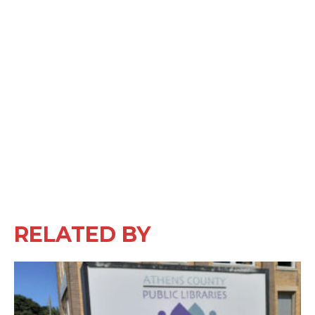
RELATED BY