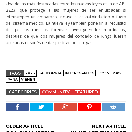
Una de las más destacadas entre las nuevas leyes es la de AB-
2223, que protege a las mujeres de ser enjuiciadas si
interrumpen un embarazo, incluso si es autoinducido o fuera
del sistema médico. La nueva ley también pone fin al requisito
de que los médicos forenses investiguen los mortinatos,
después de que dos mujeres del condado de Kings fueran
acusadas después de dar positivo por drogas.
TAGS
2023
CALIFORNIA
INTERESANTES
LEYES
MÁS
PARA
VIENEN
CATEGORIES
COMMUNITY
FEATURED
OLDER ARTICLE
NEXT ARTICLE