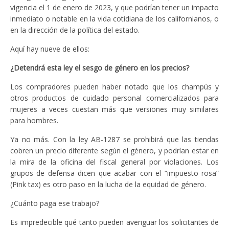
vigencia el 1 de enero de 2023, y que podrían tener un impacto
inmediato o notable en la vida cotidiana de los californianos, o
en la dirección de la política del estado.
Aquí hay nueve de ellos:
¿Detendrá esta ley el sesgo de género en los precios?
Los compradores pueden haber notado que los champús y
otros productos de cuidado personal comercializados para
mujeres a veces cuestan más que versiones muy similares
para hombres.
Ya no más. Con la ley AB-1287 se prohibirá que las tiendas
cobren un precio diferente según el género, y podrían estar en
la mira de la oficina del fiscal general por violaciones. Los
grupos de defensa dicen que acabar con el “impuesto rosa”
(Pink tax) es otro paso en la lucha de la equidad de género.
¿Cuánto paga ese trabajo?
Es impredecible qué tanto pueden averiguar los solicitantes de