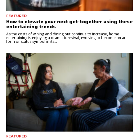
FEATURED
How to elevate your next get-together using these
entertaining trends
As the costs of wining and dining out continue to increase, home
entertaining is enjoying a dramatic revival, evolving to become an art
form or status symbol in its...
FEATURED