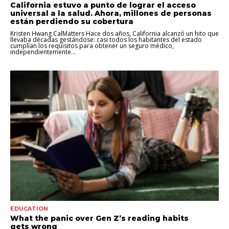
California estuvo a punto de lograr el acceso
universal a la salud. Ahora, millones de personas
están perdiendo su cobertura
Kristen Hwang CalMatters Hace dos años, California alcanzó un hito que
llevaba décadas gestándose: casi todos los habitantes del estado
cumplían los requisitos para obtener un seguro médico,
independientemente...
EDUCATION
What the panic over Gen Z’s reading habits
gets wrong