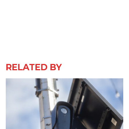
RELATED BY