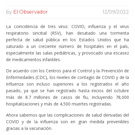
by
El Observador
12/09/2022
La coincidencia de tres virus: COVID, influenza y el virus
respiratorio sincitial (RSV), han desatado una tormenta
perfecta de salud pública en los Estados Unidos que ha
saturado a un creciente número de hospitales en el país,
especialmente las salas pediátricas, y provocado una escasez
de medicamentos infantiles.
De acuerdo con los Centros para el Control y la Prevención de
Enfermedades (CDC), los niveles de contagio de COVID y de la
influenza son incluso superiores a los registrados el año
pasado, ya que se han registrado hasta inicios del octubre
más de 8.7 millones de casos de flu, incluyendo 78,000
hospitalizaciones y más de 4,500 muertes registradas.
Ahora sabemos que las complicaciones de salud derivadas del
COVID y de la influenza son en gran medida prevenibles
gracias a la vacunación.