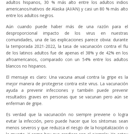
adultos hispanos, 30 % más alto entre los adultos indios
americanos/nativos de Alaska (AI/AN) y casi un 80 % más alto
entre los adultos negros.
Aún cuando puede haber más de una razón para el
desproporcional impacto de los virus en nuestras
comunidades, una de las explicaciones parece obvia: durante
la temporada 2021-2022, la tasa de vacunación contra el flu
de los latinos adultos fue de apenas el 38% y de 42% en los
afroamericanos, comparado con un 54% entre los adultos
blancos no hispanos.
El mensaje es claro: Una vacuna anual contra la gripe es la
mejor manera de protegerse contra este virus. La vacunación
ayuda a prevenir infecciones y también puede prevenir
resultados graves en personas que se vacunan pero aún se
enferman de gripe.
Es verdad que la vacunación no siempre previene o logra
evitar la infección, pero puede hacer que los síntomas sean
menos severos y que reduzca el riesgo de la hospitalización o