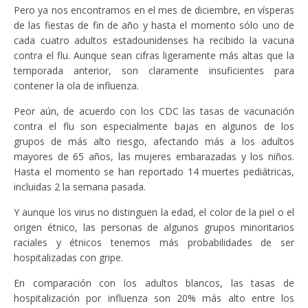
Pero ya nos encontramos en el mes de diciembre, en vísperas
de las fiestas de fin de año y hasta el momento sólo uno de
cada cuatro adultos estadounidenses ha recibido la vacuna
contra el flu. Aunque sean cifras ligeramente más altas que la
temporada anterior, son claramente insuficientes para
contener la ola de influenza.
Peor aún, de acuerdo con los CDC las tasas de vacunación
contra el flu son especialmente bajas en algunos de los
grupos de más alto riesgo, afectando más a los adultos
mayores de 65 años, las mujeres embarazadas y los niños.
Hasta el momento se han reportado 14 muertes pediátricas,
incluidas 2 la semana pasada.
Y aunque los virus no distinguen la edad, el color de la piel o el
origen étnico, las personas de algunos grupos minoritarios
raciales y étnicos tenemos más probabilidades de ser
hospitalizadas con gripe.
En comparación con los adultos blancos, las tasas de
hospitalización por influenza son 20% más alto entre los