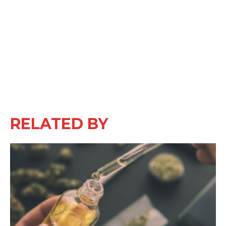
RELATED BY