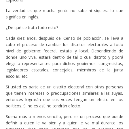
La verdad es que mucha gente no sabe ni siquiera lo que
significa en inglés.
¿De qué se trata todo esto?
Cada diez años, después del Censo de población, se lleva a
cabo el proceso de cambiar los distritos electorales a todo
nivel de gobierno: federal, estatal y local. Dependiendo de
donde uno viva, estará dentro de tal o cual distrito y podrá
elegir a representantes para dichos gobiernos: congresistas,
legisladores estatales, concejales, miembros de la junta
escolar, etc.
Si usted es parte de un distrito electoral con otras personas
que tienen intereses o preocupaciones similares a las suyas,
entonces lograrán que sus voces tengan un efecto en los
políticos. Si no es así, no tendrán efecto.
Suena más o menos sencillo, pero es un proceso que puede
definir a quien le va bien y a quien le va mal durante los