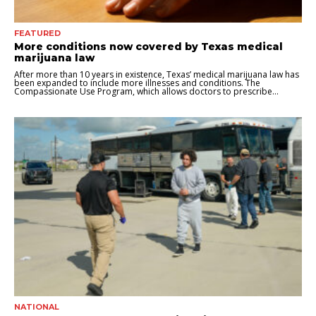
FEATURED
More conditions now covered by Texas medical
marijuana law
After more than 10 years in existence, Texas’ medical marijuana law has
been expanded to include more illnesses and conditions. The
Compassionate Use Program, which allows doctors to prescribe...
NATIONAL