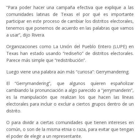
“Para poder hacer una campaña efectiva que explique a las
comunidades latinas de Texas el por qué es importante
participar en este proceso de cambiar los distritos electorales,
tenemos que ponernos de acuerdo en las palabras que vamos
a usar”, dijo Rivera.
Organizaciones como La Unión del Pueblo Entero (LUPE) en
Texas han estado usando “rediseño” de distritos electorales.
Parece más simple que “redistribución”.
Luego viene una palabra aún más “curiosa”: Gerrymandering.
El “Gerrymandering”, que algunos quieren españolizar
cambiando la pronunciación a algo parecido a “jerrymanderin”,
es la manipulación que realizan los que hacen las líneas
electorales para incluir o excluir a ciertos grupos dentro de un
distrito.
O para dividir a ciertas comunidades que tienen intereses en
común, o son de la misma etnia o raza, para evitar que tengan
el poder de elegir a un representante.