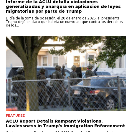
Informe de la ACLU detalla violaciones
generalizadas y anarquía en aplicación de leyes
migratorias por parte de Trump
El día de la toma de posesión, el 20 de enero de 2025, el presidente
Trump dejó en claro que habría un nuevo ataque contra los derechos
de los...
FEATURED
ACLU Report Details Rampant Violations,
Lawlessness in Trump’s Immigration Enforcement