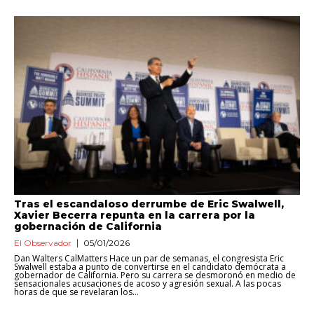
Tras el escandaloso derrumbe de Eric Swalwell,
Xavier Becerra repunta en la carrera por la
gobernación de California
El Observador
05/01/2026
Dan Walters CalMatters Hace un par de semanas, el congresista Eric
Swalwell estaba a punto de convertirse en el candidato demócrata a
gobernador de California. Pero su carrera se desmoronó en medio de
sensacionales acusaciones de acoso y agresión sexual. A las pocas
horas de que se revelaran los...