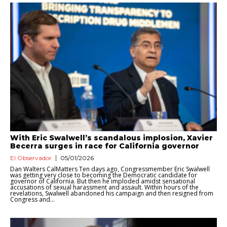
With Eric Swalwell’s scandalous implosion, Xavier
Becerra surges in race for California governor
El Observador
05/01/2026
Dan Walters CalMatters Ten days ago, Congressmember Eric Swalwell
was getting very close to becoming the Democratic candidate for
governor of California. But then he imploded amidst sensational
accusations of sexual harassment and assault. Within hours of the
revelations, Swalwell abandoned his campaign and then resigned from
Congress and...