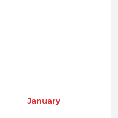
January