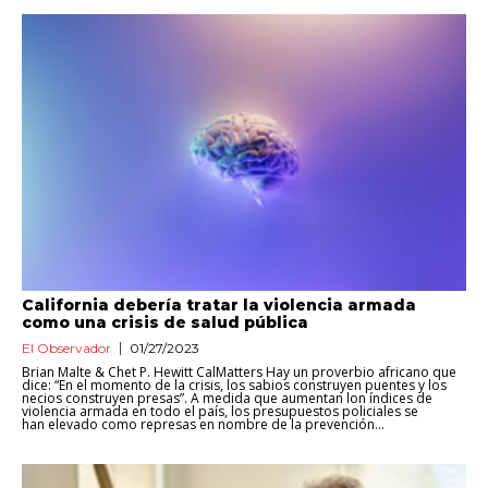
California debería tratar la violencia armada
como una crisis de salud pública
El Observador
01/27/2023
Brian Malte & Chet P. Hewitt CalMatters Hay un proverbio africano que
dice: “En el momento de la crisis, los sabios construyen puentes y los
necios construyen presas”. A medida que aumentan lon índices de
violencia armada en todo el país, los presupuestos policiales se
han elevado como represas en nombre de la prevención...