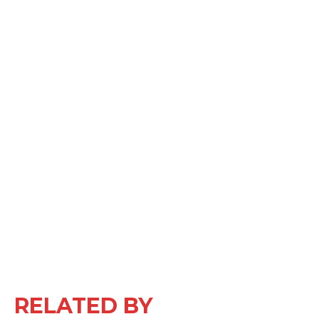
RELATED BY