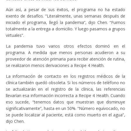
Aún así, a pesar de sus éxitos, el programa no ha estado
exento de desafíos. “Literalmente, unas semanas después de
iniciado el programa, llegó la pandemia”, dijo Chen. “Fuimos
totalmente a la entrega a domicilio. Y luego pasamos a grupos
virtuales”.
La pandemia tuvo varios otros efectos dominó en el
programa. A medida que menos personas acudieron a su
proveedor de atención primaria para recibir atención de rutina,
se realizaron menos derivaciones a Recipe 4 Health.
La información de contacto en los registros médicos de la
clínica también quedó obsoleta. Si los números de teléfono no
se actualizarán en el registro de la clínica, las referencias
llevarían esa información incorrecta a Recipe 4 Health. Cuando
eso sucede, “tenemos datos que muestran que disminuye
significativamente”, hasta en un 50%. “Número equivocado, no
se puede localizar al paciente, está como muerto en el agua”,
dijo Chen.