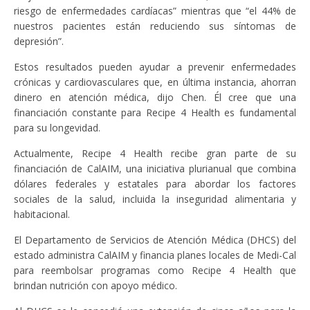
riesgo de enfermedades cardíacas” mientras que “el 44% de
nuestros pacientes están reduciendo sus síntomas de
depresión”.
Estos resultados pueden ayudar a prevenir enfermedades
crónicas y cardiovasculares que, en última instancia, ahorran
dinero en atención médica, dijo Chen. Él cree que una
financiación constante para Recipe 4 Health es fundamental
para su longevidad.
Actualmente, Recipe 4 Health recibe gran parte de su
financiación de CalAIM, una iniciativa plurianual que combina
dólares federales y estatales para abordar los factores
sociales de la salud, incluida la inseguridad alimentaria y
habitacional.
El Departamento de Servicios de Atención Médica (DHCS) del
estado administra CalAIM y financia planes locales de Medi-Cal
para reembolsar programas como Recipe 4 Health que
brindan nutrición con apoyo médico.