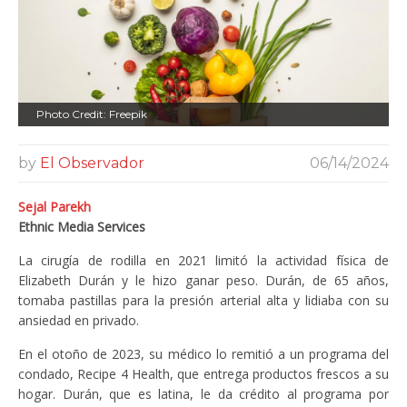
Photo Credit: Freepik
by
El Observador
06/14/2024
Sejal Parekh
Ethnic Media Services
La cirugía de rodilla en 2021 limitó la actividad física de
Elizabeth Durán y le hizo ganar peso. Durán, de 65 años,
tomaba pastillas para la presión arterial alta y lidiaba con su
ansiedad en privado.
En el otoño de 2023, su médico lo remitió a un programa del
condado, Recipe 4 Health, que entrega productos frescos a su
hogar. Durán, que es latina, le da crédito al programa por