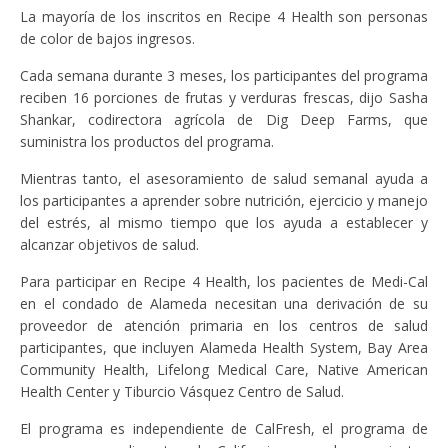
La mayoría de los inscritos en Recipe 4 Health son personas
de color de bajos ingresos.
Cada semana durante 3 meses, los participantes del programa
reciben 16 porciones de frutas y verduras frescas, dijo Sasha
Shankar, codirectora agrícola de Dig Deep Farms, que
suministra los productos del programa.
Mientras tanto, el asesoramiento de salud semanal ayuda a
los participantes a aprender sobre nutrición, ejercicio y manejo
del estrés, al mismo tiempo que los ayuda a establecer y
alcanzar objetivos de salud.
Para participar en Recipe 4 Health, los pacientes de Medi-Cal
en el condado de Alameda necesitan una derivación de su
proveedor de atención primaria en los centros de salud
participantes, que incluyen Alameda Health System, Bay Area
Community Health, Lifelong Medical Care, Native American
Health Center y Tiburcio Vásquez Centro de Salud.
El programa es independiente de CalFresh, el programa de