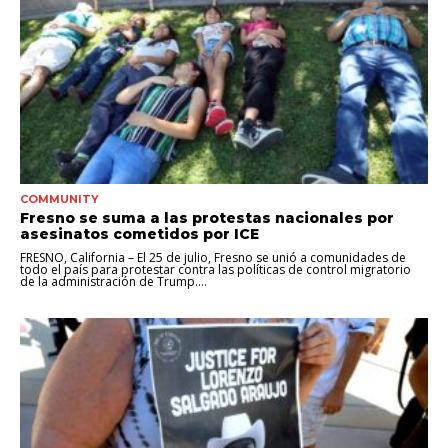
COMMUNITY
Fresno se suma a las protestas nacionales por
asesinatos cometidos por ICE
FRESNO, California – El 25 de julio, Fresno se unió a comunidades de
todo el país para protestar contra las políticas de control migratorio
de la administración de Trump....