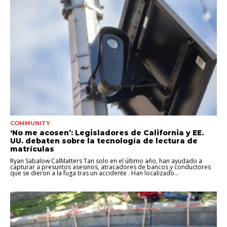
COMMUNITY
‘No me acosen’: Legisladores de California y EE.
UU. debaten sobre la tecnología de lectura de
matrículas
Ryan Sabalow CalMatters Tan solo en el último año, han ayudado a
capturar a presuntos asesinos, atracadores de bancos y conductores
que se dieron a la fuga tras un accidente . Han localizado...