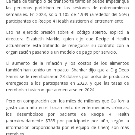
La falta de tiempo o de transporte también puede impedir que
las personas participen en las sesiones de entrenamiento
semanales. En 2023, solo 1.105 de 1.949 (alrededor del 56%)
participantes de Recipe 4 Health asistieron al entrenamiento.
Eso ha ejercido presión sobre el código abierto, explicó la
directora Elizabeth Markle, quien dijo que Recipe 4 Health
actualmente está tratando de renegociar su contrato con la
organización pasando a un modelo de pago por servicio.
El aumento de la inflación y los costos de los alimentos
también han tenido un impacto. Shankar dijo que a Dig Deep
Farms se le reembolsaron 23 dólares por bolsa de productos
entregados a los participantes en 2023, y que las tasas de
reembolso tuvieron que aumentarse en 2024.
Pero en comparación con los miles de millones que California
gasta cada año en el tratamiento de enfermedades crónicas,
los desembolsos por paciente de Recipe 4 Health
(aproximadamente $785 por participante por año, según la
información proporcionada por el equipo de Chen) son más
rentables.