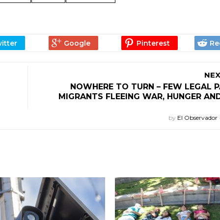
NEX
NOWHERE TO TURN – FEW LEGAL P
MIGRANTS FLEEING WAR, HUNGER AN
by
El Observador