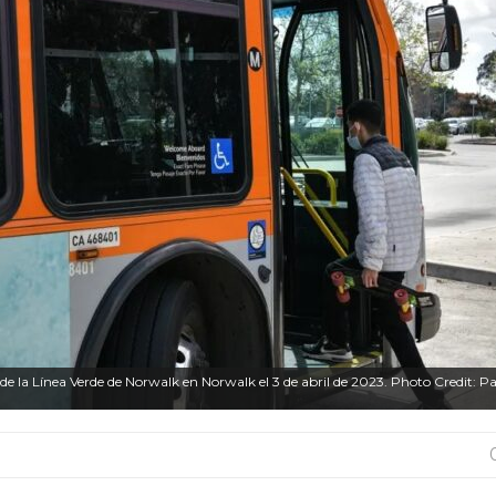
de la Línea Verde de Norwalk en Norwalk el 3 de abril de 2023. Photo Credit: P