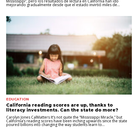
Mississippi”, pero los resultados de lectura en California han ido
mejorando gradualmente desde que el estado invirtió miles de...
EDUCATION
California reading scores are up, thanks to
literacy investments. Can the state do more?
Carolyn Jones CalMatters It’s not quite the “Mississippi Miracle,” but
California’s reading scores have been inching upwards since the state
poured billions into changing the way students learn to...