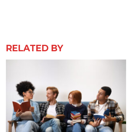
RELATED BY