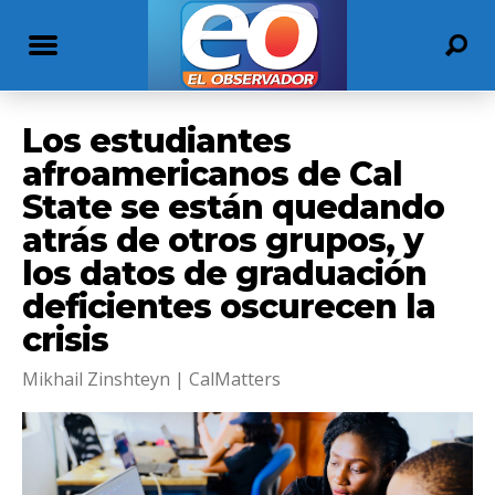
Los estudiantes
afroamericanos de Cal
State se están quedando
atrás de otros grupos, y
los datos de graduación
deficientes oscurecen la
crisis
Mikhail Zinshteyn | CalMatters