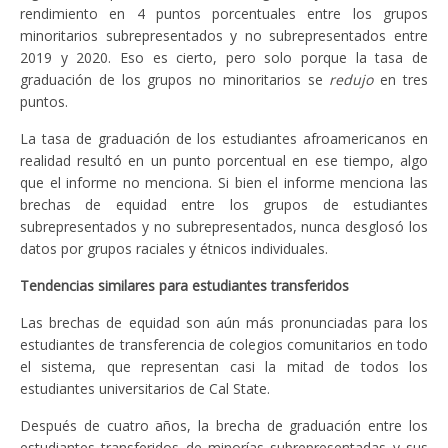
rendimiento en 4 puntos porcentuales entre los grupos
minoritarios subrepresentados y no subrepresentados entre
2019 y 2020. Eso es cierto, pero solo porque la tasa de
graduación de los grupos no minoritarios se
redujo
en tres
puntos.
La tasa de graduación de los estudiantes afroamericanos en
realidad resultó en un punto porcentual en ese tiempo, algo
que el informe no menciona. Si bien el informe menciona las
brechas de equidad entre los grupos de estudiantes
subrepresentados y no subrepresentados, nunca desglosó los
datos por grupos raciales y étnicos individuales.
Tendencias similares para estudiantes transferidos
Las brechas de equidad son aún más pronunciadas para los
estudiantes de transferencia de colegios comunitarios en todo
el sistema, que representan casi la mitad de todos los
estudiantes universitarios de Cal State.
Después de cuatro años, la brecha de graduación entre los
estudiantes transferidos de minorías subrepresentadas y sus