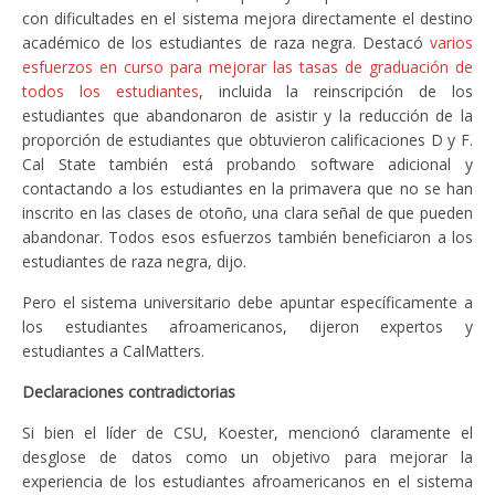
con dificultades en el sistema mejora directamente el destino
académico de los estudiantes de raza negra. Destacó
varios
esfuerzos en curso para mejorar las tasas de graduación de
todos los estudiantes
, incluida la reinscripción de los
estudiantes que abandonaron de asistir y la reducción de la
proporción de estudiantes que obtuvieron calificaciones D y F.
Cal State también está probando software adicional y
contactando a los estudiantes en la primavera que no se han
inscrito en las clases de otoño, una clara señal de que pueden
abandonar. Todos esos esfuerzos también beneficiaron a los
estudiantes de raza negra, dijo.
Pero el sistema universitario debe apuntar específicamente a
los estudiantes afroamericanos, dijeron expertos y
estudiantes a CalMatters.
Declaraciones contradictorias
Si bien el líder de CSU, Koester, mencionó claramente el
desglose de datos como un objetivo para mejorar la
experiencia de los estudiantes afroamericanos en el sistema