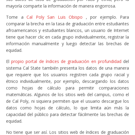
mayoría comparte la información de manera engorrosa.
Tome a
Cal Poly San Luis Obispo
, por ejemplo. Para
comparar la brecha en la tasa de graduación entre estudiantes
afroamericanos y estudiantes blancos, un usuario de Internet
tiene que hacer clic en cada grupo individualmente, registrar la
información manualmente y luego detectar las brechas de
equidad.
El
propio portal de índices de graduación en profundidad
del
sistema Cal State también presenta los datos de una manera
que requiere que los usuarios registren cada grupo racial y
étnico individualmente, por ejemplo, descargando los datos
como hojas de cálculo para permitir comparaciones
matemáticas. Algunos de los sitios web del campus, como el
de Cal Poly, ni siquiera permiten que el usuario descargue los
datos como hojas de cálculo, lo que limita aún más la
capacidad del público para detectar fácilmente las brechas de
equidad.
No tiene que ser así. Los sitios web de índices de graduación