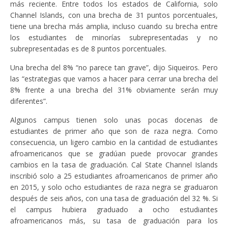
más reciente. Entre todos los estados de California, solo
Channel Islands, con una brecha de 31 puntos porcentuales,
tiene una brecha más amplia, incluso cuando su brecha entre
los estudiantes de minorías subrepresentadas y no
subrepresentadas es de 8 puntos porcentuales.
Una brecha del 8% “no parece tan grave”, dijo Siqueiros. Pero
las “estrategias que vamos a hacer para cerrar una brecha del
8% frente a una brecha del 31% obviamente serán muy
diferentes”.
Algunos campus tienen solo unas pocas docenas de
estudiantes de primer año que son de raza negra. Como
consecuencia, un ligero cambio en la cantidad de estudiantes
afroamericanos que se gradúan puede provocar grandes
cambios en la tasa de graduación. Cal State Channel Islands
inscribió solo a 25 estudiantes afroamericanos de primer año
en 2015, y solo ocho estudiantes de raza negra se graduaron
después de seis años, con una tasa de graduación del 32 %. Si
el campus hubiera graduado a ocho estudiantes
afroamericanos más, su tasa de graduación para los