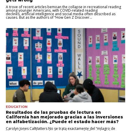
A trove of recent articles bemoan the collapse in recreational reading
among younger Americans, with COVID-related reading
declines, artificial intelligence and social media often described as
causes. But as the authors of “How Gen Z Discover...
EDUCATION
Resultados de las pruebas de lectura en
California han mejorado gracias a las inversiones
en alfabetización. ¿Puede el estado hacer más?
Carolyn Jones CalMatters No se trata exactamente del “milagro de