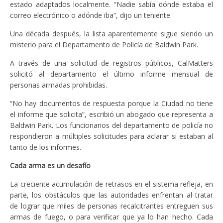
estado adaptados localmente. “Nadie sabía dónde estaba el
correo electrónico o adónde iba”, dijo un teniente.
Una década después, la lista aparentemente sigue siendo un
misterio para el Departamento de Policía de Baldwin Park.
A través de una solicitud de registros públicos, CalMatters
solicitó al departamento el último informe mensual de
personas armadas prohibidas.
“No hay documentos de respuesta porque la Ciudad no tiene
el informe que solicita”, escribió un abogado que representa a
Baldwin Park. Los funcionarios del departamento de policía no
respondieron a múltiples solicitudes para aclarar si estaban al
tanto de los informes.
Cada arma es un desafío
La creciente acumulación de retrasos en el sistema refleja, en
parte, los obstáculos que las autoridades enfrentan al tratar
de lograr que miles de personas recalcitrantes entreguen sus
armas de fuego, o para verificar que ya lo han hecho. Cada