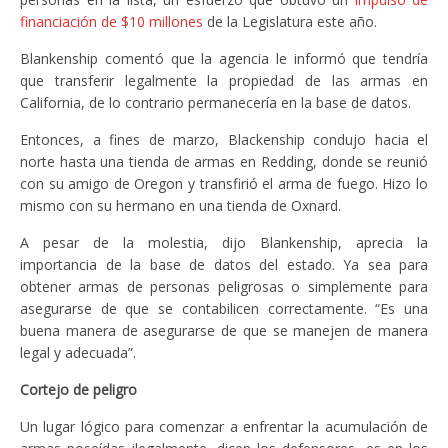
financiación de $10 millones
de la Legislatura este año.
Blankenship comentó que la agencia le informó que tendría
que transferir legalmente la propiedad de las armas en
California, de lo contrario permanecería en la base de datos.
Entonces, a fines de marzo, Blackenship condujo hacia el
norte hasta una tienda de armas en Redding, donde se reunió
con su amigo de Oregon y transfirió el arma de fuego. Hizo lo
mismo con su hermano en una tienda de Oxnard.
A pesar de la molestia, dijo Blankenship, aprecia la
importancia de la base de datos del estado. Ya sea para
obtener armas de personas peligrosas o simplemente para
asegurarse de que se contabilicen correctamente. “Es una
buena manera de asegurarse de que se manejen de manera
legal y adecuada”.
Cortejo de peligro
Un lugar lógico para comenzar a enfrentar la acumulación de