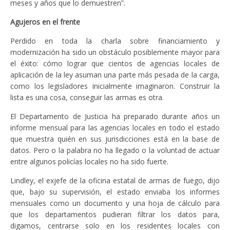
meses y años que lo demuestren”.
Agujeros en el frente
Perdido en toda la charla sobre financiamiento y
modernización ha sido un obstáculo posiblemente mayor para
el éxito: cómo lograr que cientos de agencias locales de
aplicación de la ley asuman una parte más pesada de la carga,
como los legisladores inicialmente imaginaron. Construir la
lista es una cosa, conseguir las armas es otra.
El Departamento de Justicia ha preparado durante años un
informe mensual para las agencias locales en todo el estado
que muestra quién en sus jurisdicciones está en la base de
datos. Pero o la palabra no ha llegado o la voluntad de actuar
entre algunos policías locales no ha sido fuerte.
Lindley, el exjefe de la oficina estatal de armas de fuego, dijo
que, bajo su supervisión, el estado enviaba los informes
mensuales como un documento y una hoja de cálculo para
que los departamentos pudieran filtrar los datos para,
digamos, centrarse solo en los residentes locales con