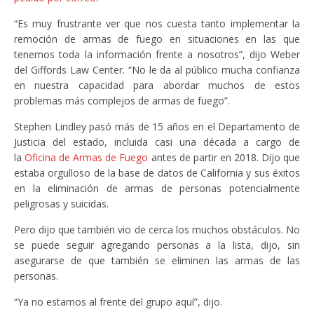
“Es muy frustrante ver que nos cuesta tanto implementar la
remoción de armas de fuego en situaciones en las que
tenemos toda la información frente a nosotros”, dijo Weber
del Giffords Law Center. “No le da al público mucha confianza
en nuestra capacidad para abordar muchos de estos
problemas más complejos de armas de fuego”.
Stephen Lindley pasó más de 15 años en el Departamento de
Justicia del estado, incluida casi una década a cargo de
la
Oficina de Armas de Fuego
antes de partir en 2018. Dijo que
estaba orgulloso de la base de datos de California y sus éxitos
en la eliminación de armas de personas potencialmente
peligrosas y suicidas.
Pero dijo que también vio de cerca los muchos obstáculos. No
se puede seguir agregando personas a la lista, dijo, sin
asegurarse de que también se eliminen las armas de las
personas.
“Ya no estamos al frente del grupo aquí”, dijo.