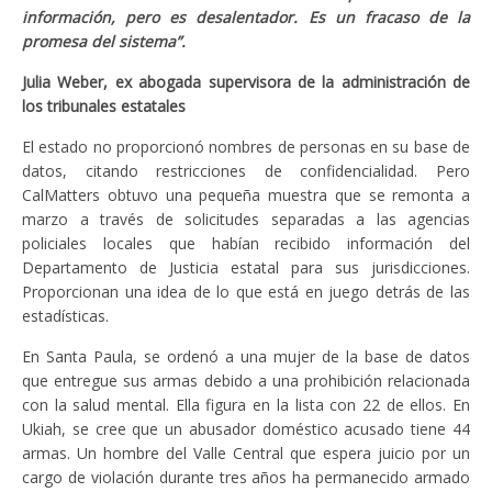
información, pero es desalentador. Es un fracaso de la
promesa del sistema”.
Julia Weber, ex abogada supervisora ​​de la administración de
los tribunales estatales
El estado no proporcionó nombres de personas en su base de
datos, citando restricciones de confidencialidad. Pero
CalMatters obtuvo una pequeña muestra que se remonta a
marzo a través de solicitudes separadas a las agencias
policiales locales que habían recibido información del
Departamento de Justicia estatal para sus jurisdicciones.
Proporcionan una idea de lo que está en juego detrás de las
estadísticas.
En Santa Paula, se ordenó a una mujer de la base de datos
que entregue sus armas debido a una prohibición relacionada
con la salud mental. Ella figura en la lista con 22 de ellos. En
Ukiah, se cree que un abusador doméstico acusado tiene 44
armas. Un hombre del Valle Central que espera juicio por un
cargo de violación durante tres años ha permanecido armado