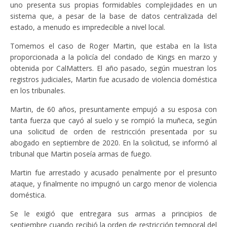
uno presenta sus propias formidables complejidades en un
sistema que, a pesar de la base de datos centralizada del
estado, a menudo es impredecible a nivel local.
Tomemos el caso de Roger Martin, que estaba en la lista
proporcionada a la policía del condado de Kings en marzo y
obtenida por CalMatters. El año pasado, según muestran los
registros judiciales, Martin fue acusado de violencia doméstica
en los tribunales.
Martin, de 60 años, presuntamente empujó a su esposa con
tanta fuerza que cayó al suelo y se rompió la muñeca, según
una solicitud de orden de restricción presentada por su
abogado en septiembre de 2020. En la solicitud, se informó al
tribunal que Martin poseía armas de fuego.
Martin fue arrestado y acusado penalmente por el presunto
ataque, y finalmente no impugnó un cargo menor de violencia
doméstica.
Se le exigió que entregara sus armas a principios de
septiembre cuando recibió la orden de restricción temporal del