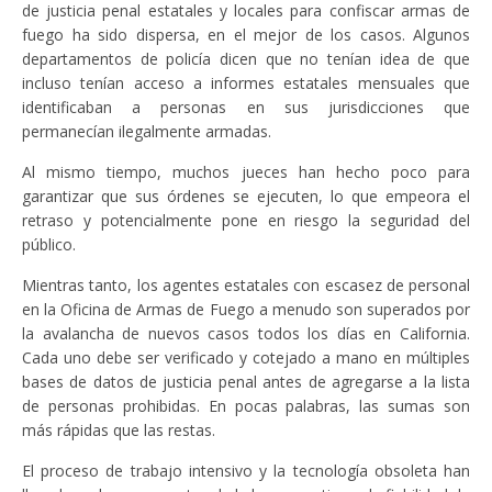
de justicia penal estatales y locales para confiscar armas de
fuego ha sido dispersa, en el mejor de los casos. Algunos
departamentos de policía dicen que no tenían idea de que
incluso tenían acceso a informes estatales mensuales que
identificaban a personas en sus jurisdicciones que
permanecían ilegalmente armadas.
Al mismo tiempo, muchos jueces han hecho poco para
garantizar que sus órdenes se ejecuten, lo que empeora el
retraso y potencialmente pone en riesgo la seguridad del
público.
Mientras tanto, los agentes estatales con escasez de personal
en la Oficina de Armas de Fuego a menudo son superados por
la avalancha de nuevos casos todos los días en California.
Cada uno debe ser verificado y cotejado a mano en múltiples
bases de datos de justicia penal antes de agregarse a la lista
de personas prohibidas. En pocas palabras, las sumas son
más rápidas que las restas.
El proceso de trabajo intensivo y la tecnología obsoleta han