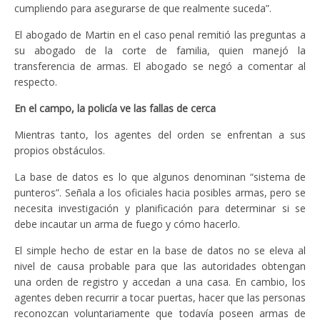
cumpliendo para asegurarse de que realmente suceda”.
El abogado de Martin en el caso penal remitió las preguntas a
su abogado de la corte de familia, quien manejó la
transferencia de armas. El abogado se negó a comentar al
respecto.
En el campo, la policía ve las fallas de cerca
Mientras tanto, los agentes del orden se enfrentan a sus
propios obstáculos.
La base de datos es lo que algunos denominan “sistema de
punteros”. Señala a los oficiales hacia posibles armas, pero se
necesita investigación y planificación para determinar si se
debe incautar un arma de fuego y cómo hacerlo.
El simple hecho de estar en la base de datos no se eleva al
nivel de causa probable para que las autoridades obtengan
una orden de registro y accedan a una casa. En cambio, los
agentes deben recurrir a tocar puertas, hacer que las personas
reconozcan voluntariamente que todavía poseen armas de