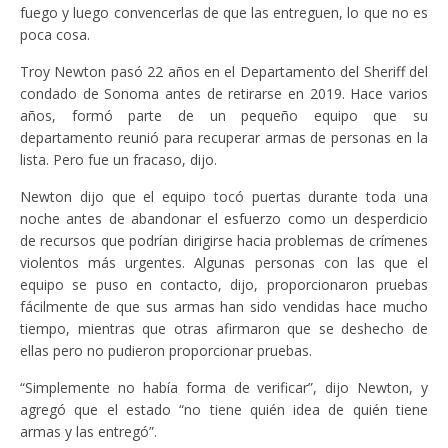
fuego y luego convencerlas de que las entreguen, lo que no es
poca cosa.
Troy Newton pasó 22 años en el Departamento del Sheriff del
condado de Sonoma antes de retirarse en 2019. Hace varios
años, formó parte de un pequeño equipo que su
departamento reunió para recuperar armas de personas en la
lista. Pero fue un fracaso, dijo.
Newton dijo que el equipo tocó puertas durante toda una
noche antes de abandonar el esfuerzo como un desperdicio
de recursos que podrían dirigirse hacia problemas de crímenes
violentos más urgentes. Algunas personas con las que el
equipo se puso en contacto, dijo, proporcionaron pruebas
fácilmente de que sus armas han sido vendidas hace mucho
tiempo, mientras que otras afirmaron que se deshecho de
ellas pero no pudieron proporcionar pruebas.
“Simplemente no había forma de verificar”, dijo Newton, y
agregó que el estado “no tiene quién idea de quién tiene
armas y las entregó”.