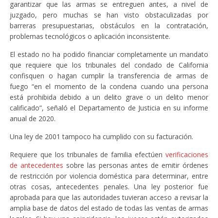
garantizar que las armas se entreguen antes, a nivel de
juzgado, pero muchas se han visto obstaculizadas por
barreras presupuestarias, obstáculos en la contratación,
problemas tecnológicos o aplicación inconsistente.
El estado no ha podido financiar completamente un mandato
que requiere que los tribunales del condado de California
confisquen o hagan cumplir la transferencia de armas de
fuego “en el momento de la condena cuando una persona
está prohibida debido a un delito grave o un delito menor
calificado”, señaló el Departamento de Justicia en su informe
anual de 2020.
Una ley de 2001 tampoco ha cumplido con su facturación.
Requiere que los tribunales de familia efectúen
verificaciones
de antecedentes
sobre las personas antes de emitir órdenes
de restricción por violencia doméstica para determinar, entre
otras cosas, antecedentes penales. Una ley posterior fue
aprobada para que las autoridades tuvieran acceso a revisar la
amplia base de datos del estado de todas las ventas de armas