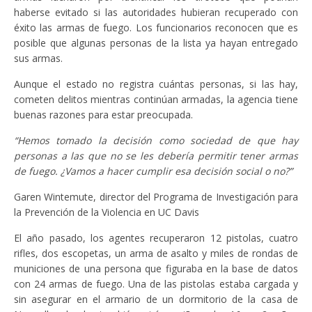
haberse evitado si las autoridades hubieran recuperado con
éxito las armas de fuego. Los funcionarios reconocen que es
posible que algunas personas de la lista ya hayan entregado
sus armas.
Aunque el estado no registra cuántas personas, si las hay,
cometen delitos mientras continúan armadas, la agencia tiene
buenas razones para estar preocupada.
“Hemos tomado la decisión como sociedad de que hay
personas a las que no se les debería permitir tener armas
de fuego. ¿Vamos a hacer cumplir esa decisión social o no?”
Garen Wintemute, director del Programa de Investigación para
la Prevención de la Violencia en UC Davis
El año pasado, los agentes recuperaron 12 pistolas, cuatro
rifles, dos escopetas, un arma de asalto y miles de rondas de
municiones de una persona que figuraba en la base de datos
con 24 armas de fuego. Una de las pistolas estaba cargada y
sin asegurar en el armario de un dormitorio de la casa de