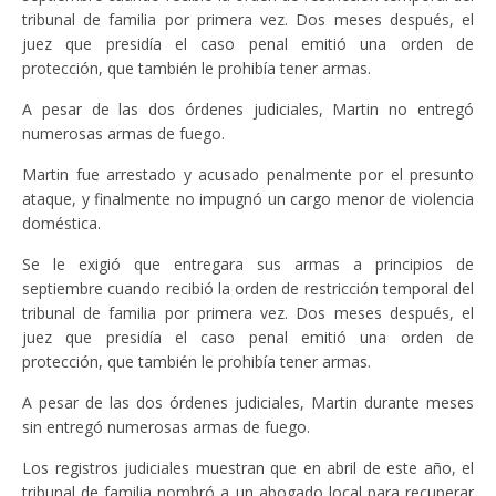
tribunal de familia por primera vez. Dos meses después, el
juez que presidía el caso penal emitió una orden de
protección, que también le prohibía tener armas.
A pesar de las dos órdenes judiciales, Martin no entregó
numerosas armas de fuego.
Martin fue arrestado y acusado penalmente por el presunto
ataque, y finalmente no impugnó un cargo menor de violencia
doméstica.
Se le exigió que entregara sus armas a principios de
septiembre cuando recibió la orden de restricción temporal del
tribunal de familia por primera vez. Dos meses después, el
juez que presidía el caso penal emitió una orden de
protección, que también le prohibía tener armas.
A pesar de las dos órdenes judiciales, Martin durante meses
sin entregó numerosas armas de fuego.
Los registros judiciales muestran que en abril de este año, el
tribunal de familia nombró a un abogado local para recuperar