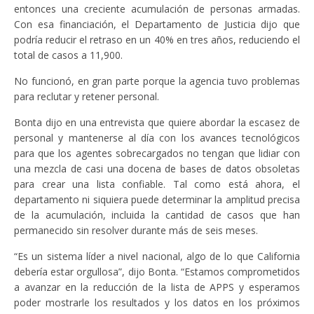
entonces una creciente acumulación de personas armadas.
Con esa financiación, el Departamento de Justicia dijo que
podría reducir el retraso en un 40% en tres años, reduciendo el
total de casos a 11,900.
No funcionó, en gran parte porque la agencia tuvo problemas
para reclutar y retener personal.
Bonta dijo en una entrevista que quiere abordar la escasez de
personal y mantenerse al día con los avances tecnológicos
para que los agentes sobrecargados no tengan que lidiar con
una mezcla de casi una docena de bases de datos obsoletas
para crear una lista confiable. Tal como está ahora, el
departamento ni siquiera puede determinar la amplitud precisa
de la acumulación, incluida la cantidad de casos que han
permanecido sin resolver durante más de seis meses.
“Es un sistema líder a nivel nacional, algo de lo que California
debería estar orgullosa”, dijo Bonta. “Estamos comprometidos
a avanzar en la reducción de la lista de APPS y esperamos
poder mostrarle los resultados y los datos en los próximos