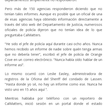
Pero más de 150 agencias respondieron diciendo que no
tenían tales informes. Aunque es posible que un oficial de una
de esas agencias haya obtenido información directamente a
través del sitio web del Departamento de Justicia, numerosos
oficiales de policía dijeron que no tenían idea de lo que
preguntaba CalMatters.
“He sido el jefe de policía aquí durante casi ocho años. Nunca
hemos recibido un informe de nadie sobre quién tenga armas
que no debería tener”, escribió el jefe de policía de Orange
Cove en un correo electrónico. “Nunca había oído hablar de un
informe así”.
Lo mismo ocurrió con Leslie Easley, administradora de
registros de la Oficina del Sheriff del condado de Lassen.
“Hasta donde yo sé, no hay un informe como ese. Nunca he
visto uno en 15 años aquí “.
Mientras hablaba por teléfono con un reportero de
CalMatters, inició sesión en un portal donde el estado