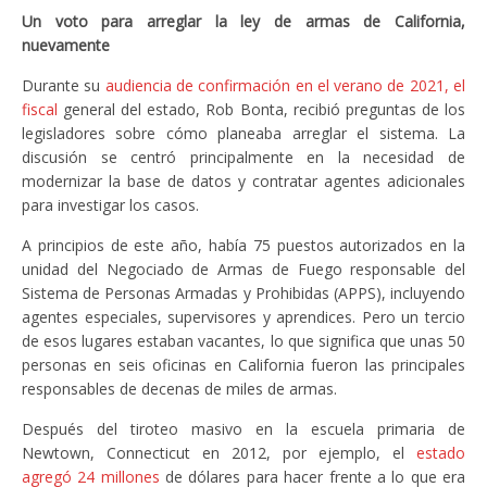
Un voto para arreglar la ley de armas de California,
nuevamente
Durante su
audiencia de confirmación en el verano de 2021, el
fiscal
general del estado, Rob Bonta, recibió preguntas de los
legisladores sobre cómo planeaba arreglar el sistema. La
discusión se centró principalmente en la necesidad de
modernizar la base de datos y contratar agentes adicionales
para investigar los casos.
A principios de este año, había 75 puestos autorizados en la
unidad del Negociado de Armas de Fuego responsable del
Sistema de Personas Armadas y Prohibidas (APPS), incluyendo
agentes especiales, supervisores y aprendices. Pero un tercio
de esos lugares estaban vacantes, lo que significa que unas 50
personas en seis oficinas en California fueron las principales
responsables de decenas de miles de armas.
Después del tiroteo masivo en la escuela primaria de
Newtown, Connecticut en 2012, por ejemplo, el
estado
agregó 24 millones
de dólares para hacer frente a lo que era