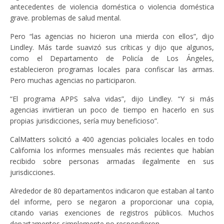
antecedentes de violencia doméstica o violencia doméstica
grave. problemas de salud mental.
Pero “las agencias no hicieron una mierda con ellos”, dijo
Lindley. Más tarde suavizó sus críticas y dijo que algunos,
como el Departamento de Policía de Los Ángeles,
establecieron programas locales para confiscar las armas.
Pero muchas agencias no participaron.
“El programa APPS salva vidas”, dijo Lindley. “Y si más
agencias invirtieran un poco de tiempo en hacerlo en sus
propias jurisdicciones, sería muy beneficioso”.
CalMatters solicitó a 400 agencias policiales locales en todo
California los informes mensuales más recientes que habían
recibido sobre personas armadas ilegalmente en sus
jurisdicciones.
Alrededor de 80 departamentos indicaron que estaban al tanto
del informe, pero se negaron a proporcionar una copia,
citando varias exenciones de registros públicos. Muchos
departamentos simplemente no respondieron.