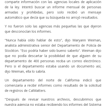
comparte información con las agencias locales de aplicación
de la ley. Intentó buscar un informe mensual de personas
armadas y prohibidas, pero solo recibió un mensaje
automático que decía que su búsqueda no arrojó resultados.
Y no fueron solo las agencias más pequeñas las que dijeron
que desconocían los informes.
“Nunca había oído hablar de esto”, dijo Maryann Weiman,
analista administrativa senior del Departamento de Policía de
Stockton. “Eso podría haber sido bueno saberlo”. Weiman dijo
que no podía descartar la posibilidad de que alguien de su
departamento de 400 personas reciba un correo electrónico.
Pero si el departamento estaba usando un documento así,
dijo Weiman, ella lo sabría.
Un departamento del norte de California indicó que
comenzaría a recibir informes como resultado de la solicitud
de registros de CalMatters.
“Después de revisar nuestros archivos, descubrimos que
nuestra agencia no estaba recibiendo los informes del Sistema