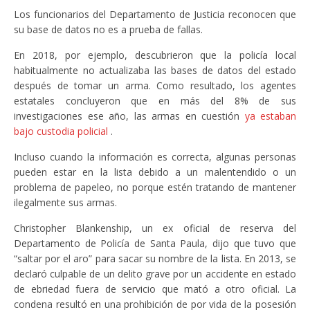
Los funcionarios del Departamento de Justicia reconocen que
su base de datos no es a prueba de fallas.
En 2018, por ejemplo, descubrieron que la policía local
habitualmente no actualizaba las bases de datos del estado
después de tomar un arma. Como resultado, los agentes
estatales concluyeron que en más del 8% de sus
investigaciones ese año, las armas en cuestión
ya estaban
bajo custodia policial
.
Incluso cuando la información es correcta, algunas personas
pueden estar en la lista debido a un malentendido o un
problema de papeleo, no porque estén tratando de mantener
ilegalmente sus armas.
Christopher Blankenship, un ex oficial de reserva del
Departamento de Policía de Santa Paula, dijo que tuvo que
“saltar por el aro” para sacar su nombre de la lista. En 2013, se
declaró culpable de un delito grave por un accidente en estado
de ebriedad fuera de servicio que mató a otro oficial. La
condena resultó en una prohibición de por vida de la posesión