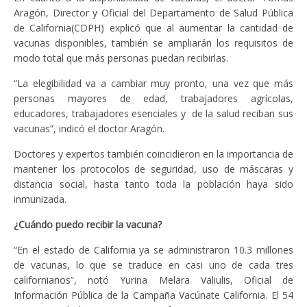
Aragón, Director y Oficial del Departamento de Salud Pública
de California(CDPH) explicó que al aumentar la cantidad de
vacunas disponibles, también se ampliarán los requisitos de
modo total que más personas puedan recibirlas.
“La elegibilidad va a cambiar muy pronto, una vez que más
personas mayores de edad, trabajadores agrícolas,
educadores, trabajadores esenciales y de la salud reciban sus
vacunas”, indicó el doctor Aragón.
Doctores y expertos también coincidieron en la importancia de
mantener los protocolos de seguridad, uso de máscaras y
distancia social, hasta tanto toda la población haya sido
inmunizada.
¿Cuándo puedo recibir la vacuna?
“En el estado de California ya se administraron 10.3 millones
de vacunas, lo que se traduce en casi uno de cada tres
californianos”, notó Yurina Melara Valiulis, Oficial de
Información Pública de la Campaña Vacúnate California. El 54