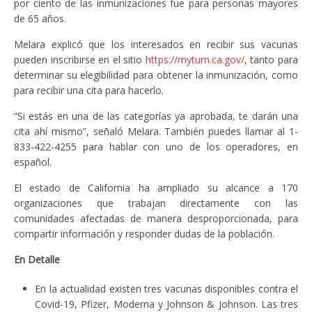
por ciento de las inmunizaciones fue para personas mayores
de 65 años.
Melara explicó que los interesados en recibir sus vacunas
pueden inscribirse en el sitio
https://myturn.ca.gov/
, tanto para
determinar su elegibilidad para obtener la inmunización, como
para recibir una cita para hacerlo.
“Si estás en una de las categorías ya aprobada, te darán una
cita ahí mismo”, señaló Melara. También puedes llamar al 1-
833-422-4255 para hablar con uno de los operadores, en
español.
El estado de California ha ampliado su alcance a 170
organizaciones que trabajan directamente con las
comunidades afectadas de manera desproporcionada, para
compartir información y responder dudas de la población.
En Detalle
En la actualidad existen tres vacunas disponibles contra el
Covid-19, Pfizer, Moderna y Johnson & Johnson. Las tres