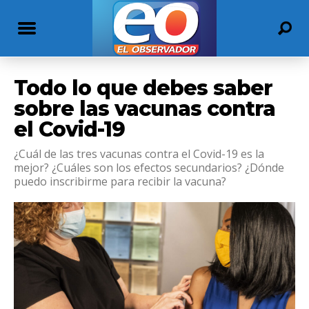
Todo lo que debes saber
sobre las vacunas contra
el Covid-19
¿Cuál de las tres vacunas contra el Covid-19 es la
mejor? ¿Cuáles son los efectos secundarios? ¿Dónde
puedo inscribirme para recibir la vacuna?