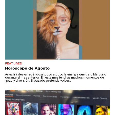
FEATURED
Horóscopo de Agosto
Aries Irá desvaneciéndose poco a poco la energía que trajo Mercurio
durante el mes anterior. En este mes tendrás muchos momentos de
gozo y diversión. El pasado pretende volver...