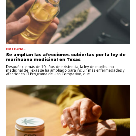
NATIONAL
Se amplían las afecciones cubiertas por la ley de
marihuana medicinal en Texas
Después de más de 10 años de existencia, la ley de marihuana
medicinal de Texas se ha ampliado para incluir más enfermedades y
afecciones. El Programa de Uso Compasivo, que...