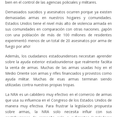
bien en el control de las agencias policiales y militares.
Demasiados suicidios y asesinatos ocurren porque ya existen
demasiadas armas en nuestros hogares y comunidades.
Estados Unidos tiene el nivel más alto de violencia armada en
sus comunidades en comparación con otras naciones. ¡Japón
con una población de más de 100 millones de residentes
experimentó menos de un total de 20 asesinatos por arma de
fuego por año!
Además, los ciudadanos estadounidenses necesitan aprender
sobre la ayuda exterior estadounidense que realmente facilita
la venta de armas. Muchas de las armas usadas hoy en el
Medio Oriente son armas y rifles financiados y provistos como
ayuda militar. Muchas de esas armas terminan siendo
utilizadas contra nuestras propias tropas.
La NRA es un cabildero muy efectivo en el comercio de armas
que usa su influencia en el Congreso de los Estados Unidos de
manera muy efectiva. Para frustrar la legislación propuesta
sobre armas, la NRA solo necesita influir con sus