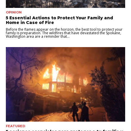
OPINION
5 Essential Actions to Protect Your Family and
Home in Case of Fire
Before the flames appear on the horizon, the best tool to protect your
family is preparation. The wildfires that have devastated the Spokane,
Washington area are a reminder that...
FEATURED