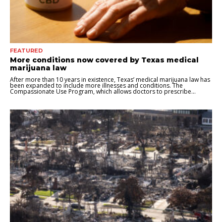
FEATURED
More conditions now covered by Texas medical
marijuana law
After more than 10 years in existence, Texas’ medical marijuana law has
been expanded to include more illnesses and conditions. The
Compassionate Use Program, which allows doctors to prescribe...