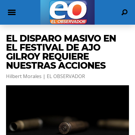
EL DISPARO MASIVO EN
EL FESTIVAL DE AJO
GILROY REQUIERE
NUESTRAS ACCIONES
Hilbert Morales | EL OBSERVADOR