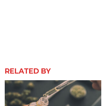
RELATED BY