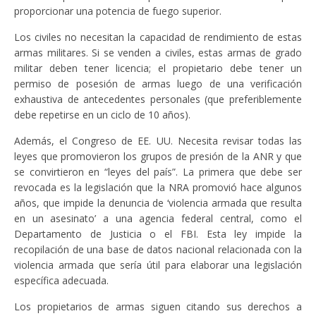
proporcionar una potencia de fuego superior.
Los civiles no necesitan la capacidad de rendimiento de estas
armas militares. Si se venden a civiles, estas armas de grado
militar deben tener licencia; el propietario debe tener un
permiso de posesión de armas luego de una verificación
exhaustiva de antecedentes personales (que preferiblemente
debe repetirse en un ciclo de 10 años).
Además, el Congreso de EE. UU. Necesita revisar todas las
leyes que promovieron los grupos de presión de la ANR y que
se convirtieron en “leyes del país”. La primera que debe ser
revocada es la legislación que la NRA promovió hace algunos
años, que impide la denuncia de ‘violencia armada que resulta
en un asesinato’ a una agencia federal central, como el
Departamento de Justicia o el FBI. Esta ley impide la
recopilación de una base de datos nacional relacionada con la
violencia armada que sería útil para elaborar una legislación
específica adecuada.
Los propietarios de armas siguen citando sus derechos a