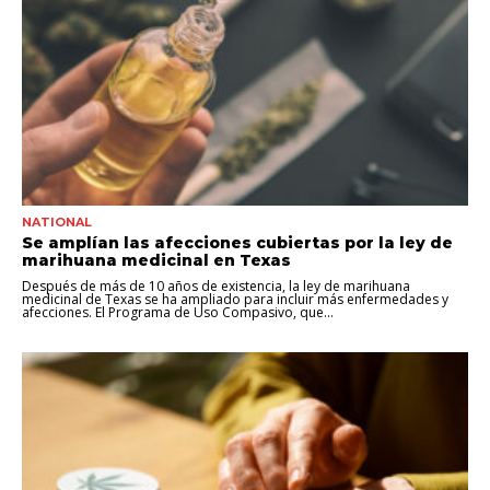
NATIONAL
Se amplían las afecciones cubiertas por la ley de
marihuana medicinal en Texas
Después de más de 10 años de existencia, la ley de marihuana
medicinal de Texas se ha ampliado para incluir más enfermedades y
afecciones. El Programa de Uso Compasivo, que...