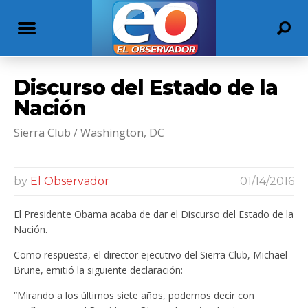
Discurso del Estado de la
Nación
Sierra Club / Washington, DC
by
El Observador
01/14/2016
El Presidente Obama acaba de dar el Discurso del Estado de la
Nación.
Como respuesta, el director ejecutivo del Sierra Club, Michael
Brune, emitió la siguiente declaración:
“Mirando a los últimos siete años, podemos decir con