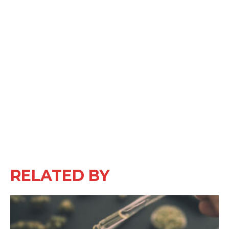
RELATED BY