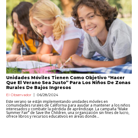
Unidades Móviles Tienen Como Objetivo “Hacer
Que El Verano Sea Justo” Para Los Niños De Zonas
Rurales De Bajos Ingresos
El Observador
06/28/2024
Este verano se están implementando unidades móviles en
comunidades rurales de California para ayudar a mantener a los niños
interesados ​​y combatir la pérdida de aprendizaje. La campaña “Make
Summer Fair” de Save the Children, una organización sin fines de lucro,
ofrece libros y recursos educativos en áreas donde...