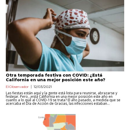
Otra temporada festiva con COVID: ¿Está
California en una mejor posición este año?
ElObservador
12/03/2021
Las fiestas están aquí y la gente está lista para reunirse, abrazarse y
festejar. Pero, ¿está California en una mejor posición este año en
cuanto a lo que al COVID-19 se trata? El año pasado, a medida que se
acercaba el Día de Acción de Gracias, las infecciones estaban...