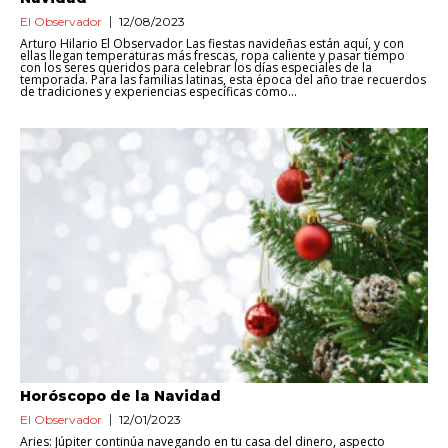
El Observador
12/08/2023
Arturo Hilario El Observador Las fiestas navideñas están aquí, y con
ellas llegan temperaturas más frescas, ropa caliente y pasar tiempo
con los seres queridos para celebrar los días especiales de la
temporada. Para las familias latinas, esta época del año trae recuerdos
de tradiciones y experiencias específicas como...
Horóscopo de la Navidad
El Observador
12/01/2023
Aries: Júpiter continúa navegando en tu casa del dinero, aspecto