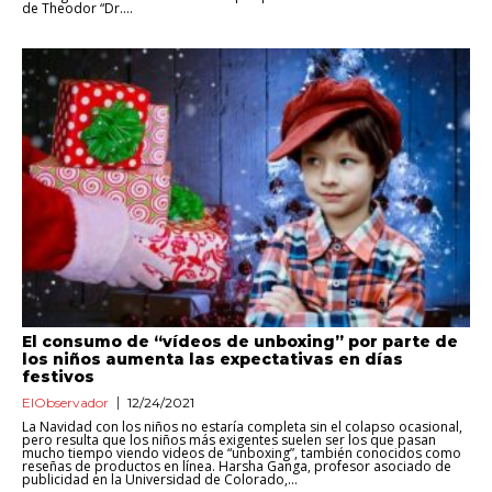
de Theodor “Dr....
El consumo de “vídeos de unboxing” por parte de
los niños aumenta las expectativas en días
festivos
ElObservador
12/24/2021
La Navidad con los niños no estaría completa sin el colapso ocasional,
pero resulta que los niños más exigentes suelen ser los que pasan
mucho tiempo viendo videos de “unboxing”, también conocidos como
reseñas de productos en línea. Harsha Ganga, profesor asociado de
publicidad en la Universidad de Colorado,...