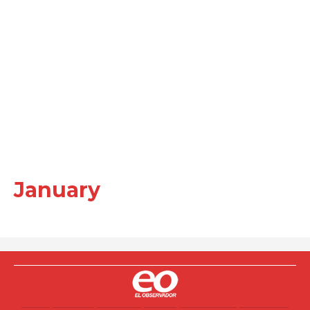
January