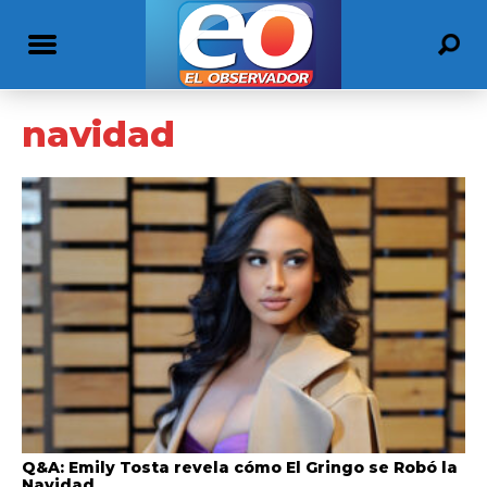
navidad
Q&A: Emily Tosta revela cómo El Gringo se Robó la
Navidad