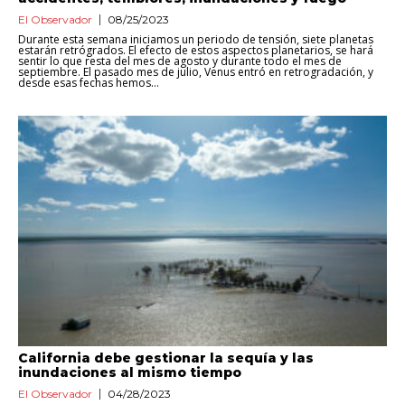
El Observador
08/25/2023
Durante esta semana iniciamos un periodo de tensión, siete planetas
estarán retrógrados. El efecto de estos aspectos planetarios, se hará
sentir lo que resta del mes de agosto y durante todo el mes de
septiembre. El pasado mes de julio, Venus entró en retrogradación, y
desde esas fechas hemos...
California debe gestionar la sequía y las
inundaciones al mismo tiempo
El Observador
04/28/2023