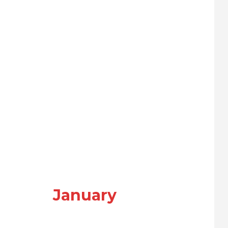
January