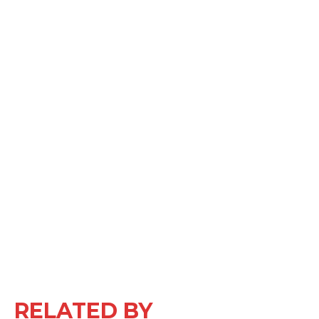
RELATED BY