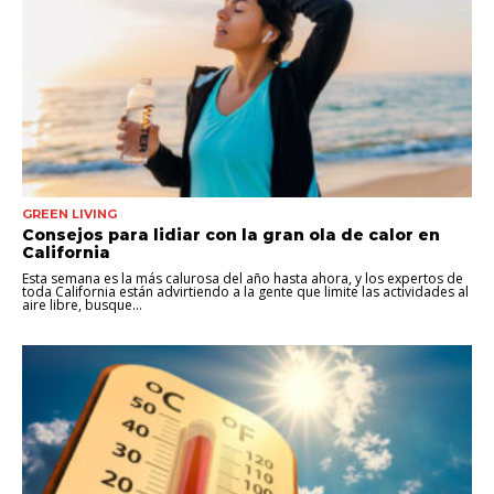
GREEN LIVING
Consejos para lidiar con la gran ola de calor en
California
Esta semana es la más calurosa del año hasta ahora, y los expertos de
toda California están advirtiendo a la gente que limite las actividades al
aire libre, busque...