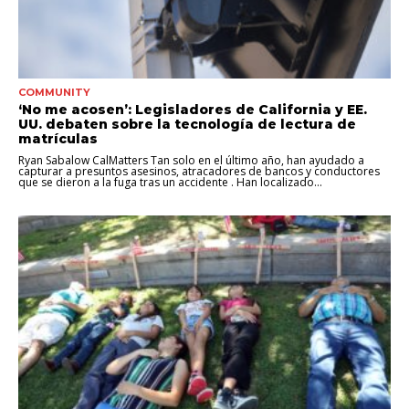
COMMUNITY
‘No me acosen’: Legisladores de California y EE.
UU. debaten sobre la tecnología de lectura de
matrículas
Ryan Sabalow CalMatters Tan solo en el último año, han ayudado a
capturar a presuntos asesinos, atracadores de bancos y conductores
que se dieron a la fuga tras un accidente . Han localizado...