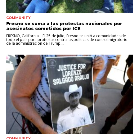
COMMUNITY
Fresno se suma a las protestas nacionales por
asesinatos cometidos por ICE
FRESNO, California – El 25 de julio, Fresno se unió a comunidades de
todo el país para protestar contra las políticas de control migratorio
de la administración de Trump....
COMMUNITY