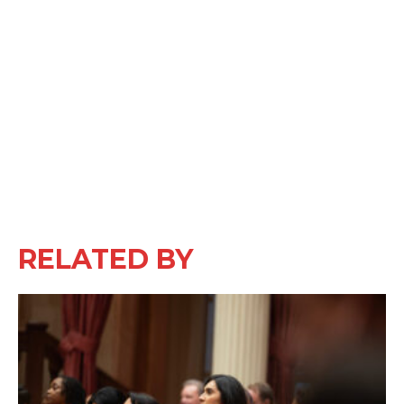
RELATED BY