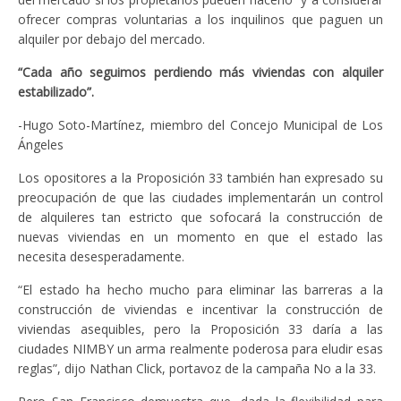
ofrecer compras voluntarias a los inquilinos que paguen un
alquiler por debajo del mercado.
“Cada año seguimos perdiendo más viviendas con alquiler
estabilizado”.
-Hugo Soto-Martínez, miembro del Concejo Municipal de Los
Ángeles
Los opositores a la Proposición 33 también han expresado su
preocupación de que las ciudades implementarán un control
de alquileres tan estricto que sofocará la construcción de
nuevas viviendas en un momento en que el estado las
necesita desesperadamente.
“El estado ha hecho mucho para eliminar las barreras a la
construcción de viviendas e incentivar la construcción de
viviendas asequibles, pero la Proposición 33 daría a las
ciudades NIMBY un arma realmente poderosa para eludir esas
reglas”, dijo Nathan Click, portavoz de la campaña No a la 33.