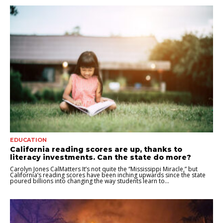
EDUCATION
California reading scores are up, thanks to
literacy investments. Can the state do more?
Carolyn Jones CalMatters It’s not quite the “Mississippi Miracle,” but
California’s reading scores have been inching upwards since the state
poured billions into changing the way students learn to...