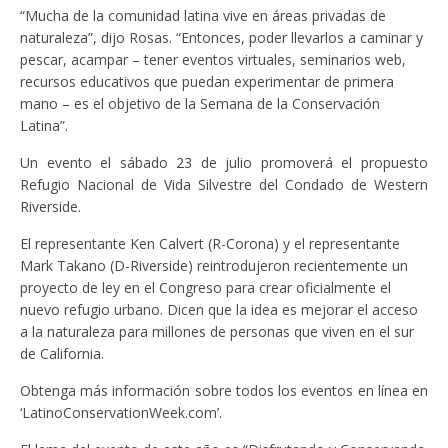
“Mucha de la comunidad latina vive en áreas privadas de
naturaleza”, dijo Rosas. “Entonces, poder llevarlos a caminar y
pescar, acampar – tener eventos virtuales, seminarios web,
recursos educativos que puedan experimentar de primera
mano – es el objetivo de la Semana de la Conservación
Latina”.
Un evento el sábado 23 de julio promoverá el propuesto
Refugio Nacional de Vida Silvestre del Condado de Western
Riverside.
El representante Ken Calvert (R-Corona) y el representante
Mark Takano (D-Riverside) reintrodujeron recientemente un
proyecto de ley en el Congreso para crear oficialmente el
nuevo refugio urbano. Dicen que la idea es mejorar el acceso
a la naturaleza para millones de personas que viven en el sur
de California.
Obtenga más información sobre todos los eventos en línea en
‘LatinoConservationWeek.com’.