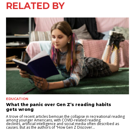
RELATED BY
EDUCATION
What the panic over Gen Z’s reading habits
gets wrong
A trove of recent articles bemoan the collapse in recreational reading
among younger Americans, with COVID-related reading
declines, artificial intelligence and social media often described as
causes. But as the authors of “How Gen Z Discover...