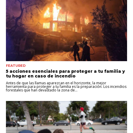
FEATURED
5 acciones esenciales para proteger a tu familia y
tu hogar en caso de incendio
Antes de que las llamas aparezcan en el horizonte, la mejor
herramienta para proteger a tu familia es la preparación. Los incendios
forestales que han devastado la zona de...