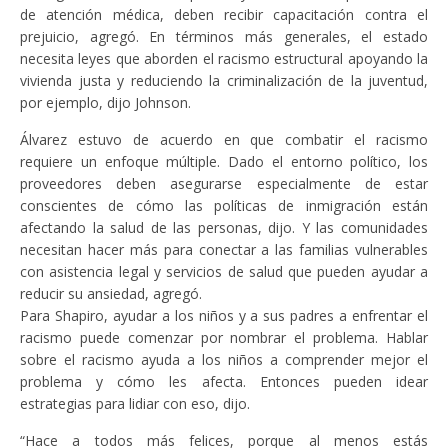
de atención médica, deben recibir capacitación contra el
prejuicio, agregó. En términos más generales, el estado
necesita leyes que aborden el racismo estructural apoyando la
vivienda justa y reduciendo la criminalización de la juventud,
por ejemplo, dijo Johnson.
Álvarez estuvo de acuerdo en que combatir el racismo
requiere un enfoque múltiple. Dado el entorno político, los
proveedores deben asegurarse especialmente de estar
conscientes de cómo las políticas de inmigración están
afectando la salud de las personas, dijo. Y las comunidades
necesitan hacer más para conectar a las familias vulnerables
con asistencia legal y servicios de salud que pueden ayudar a
reducir su ansiedad, agregó.
Para Shapiro, ayudar a los niños y a sus padres a enfrentar el
racismo puede comenzar por nombrar el problema. Hablar
sobre el racismo ayuda a los niños a comprender mejor el
problema y cómo les afecta. Entonces pueden idear
estrategias para lidiar con eso, dijo.
“Hace a todos más felices, porque al menos estás