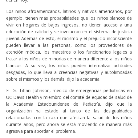
Los niños afroamericanos, latinos y nativos americanos, por
ejemplo, tienen más probabilidades que los niños blancos de
vivir en hogares de bajos ingresos, no tienen acceso a una
educación de calidad y se involucran en el sistema de justicia
juvenil. Además de esto, el racismo y el prejuicio inconsciente
pueden llevar a las personas, como los proveedores de
atención médica, los maestros o los funcionarios legales a
tratar a los niños de minorías de manera diferente a los niños
blancos. A su vez, los niños pueden internalizar actitudes
sesgadas, lo que lleva a creencias negativas y autolimitadas
sobre sí mismos y los demás, dijo la academia.
El Dr. Tiffani Johnson, médico de emergencias pediátricas en
UC Davis Health y miembro del comité de equidad de salud de
la Academia Estadounidense de Pediatría, dijo que la
organización ha estado al tanto de las desigualdades
relacionadas con la raza que afectan la salud de los niños
durante años, pero ahora se está moviendo de manera más
agresiva para abordar el problema.