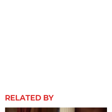
RELATED BY