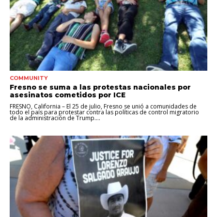
COMMUNITY
Fresno se suma a las protestas nacionales por
asesinatos cometidos por ICE
FRESNO, California – El 25 de julio, Fresno se unió a comunidades de
todo el país para protestar contra las políticas de control migratorio
de la administración de Trump....