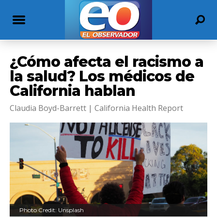
¿Cómo afecta el racismo a
la salud? Los médicos de
California hablan
Claudia Boyd-Barrett | California Health Report
Photo Credit: Unsplash