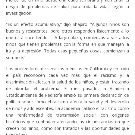
riesgo de problemas de salud para toda la vida, según la
investigación.
“Es un efecto acumulativo,” dijo Shapiro. “Algunos niños son
buenos y resistentes, pero otros responden físicamente a lo
que está sucediendo … A largo plazo, comienzas a ver a los
niños que tienen problemas con la forma en que manejan la
ira y la depresión. Todas esas pequeñas cosas comienzan a
sumarse.”
Los proveedores de servicios médicos en California y en todo
el país reconocen cada vez más que el racismo y la
discriminación afectan la salud de los niños, y están tratando
de abordar el problema. El mes pasado, la Academia
Estadounidense de Pediatría emitió su primera declaración de
política sobre cómo el racismo afecta la salud y el desarrollo
de niños y adolescentes. La academia calificó el racismo como
una “enfermedad de transmisión social” con orígenes
históricos que continúan afectando las circunstancias en que
crecen los niños, cómo son tratados y las oportunidades que
tienen hoy.