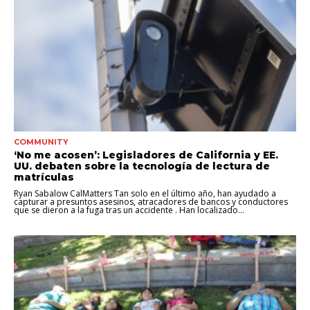
COMMUNITY
‘No me acosen’: Legisladores de California y EE.
UU. debaten sobre la tecnología de lectura de
matrículas
Ryan Sabalow CalMatters Tan solo en el último año, han ayudado a
capturar a presuntos asesinos, atracadores de bancos y conductores
que se dieron a la fuga tras un accidente . Han localizado...