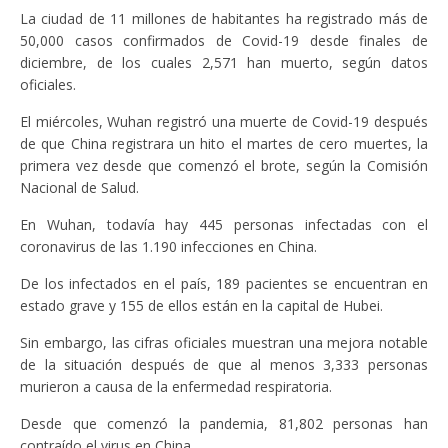
La ciudad de 11 millones de habitantes ha registrado más de
50,000 casos confirmados de Covid-19 desde finales de
diciembre, de los cuales 2,571 han muerto, según datos
oficiales.
El miércoles, Wuhan registró una muerte de Covid-19 después
de que China registrara un hito el martes de cero muertes, la
primera vez desde que comenzó el brote, según la Comisión
Nacional de Salud.
En Wuhan, todavía hay 445 personas infectadas con el
coronavirus de las 1.190 infecciones en China.
De los infectados en el país, 189 pacientes se encuentran en
estado grave y 155 de ellos están en la capital de Hubei.
Sin embargo, las cifras oficiales muestran una mejora notable
de la situación después de que al menos 3,333 personas
murieron a causa de la enfermedad respiratoria.
Desde que comenzó la pandemia, 81,802 personas han
contraído el virus en China.