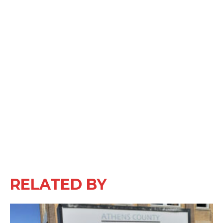
RELATED BY