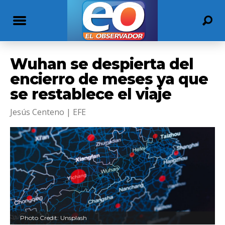
Wuhan se despierta del
encierro de meses ya que
se restablece el viaje
Jesús Centeno | EFE
Photo Credit: Unsplash