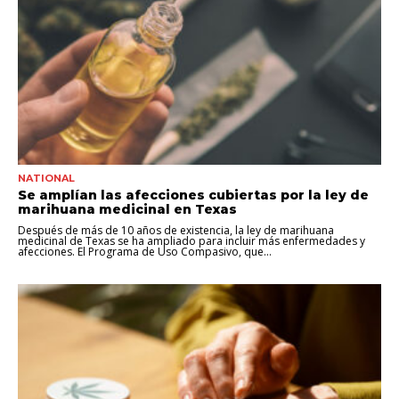
NATIONAL
Se amplían las afecciones cubiertas por la ley de
marihuana medicinal en Texas
Después de más de 10 años de existencia, la ley de marihuana
medicinal de Texas se ha ampliado para incluir más enfermedades y
afecciones. El Programa de Uso Compasivo, que...