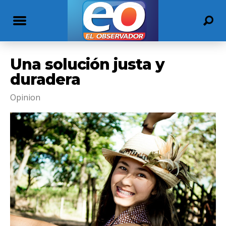
Una solución justa y
duradera
Opinion