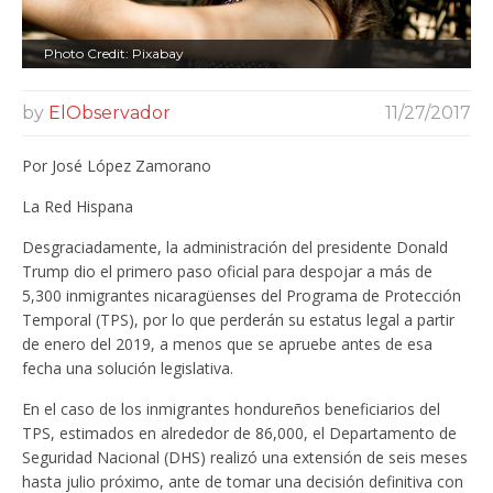
Photo Credit: Pixabay
by
ElObservador
11/27/2017
Por José López Zamorano
La Red Hispana
Desgraciadamente, la administración del presidente Donald
Trump dio el primero paso oficial para despojar a más de
5,300 inmigrantes nicaragüenses del Programa de Protección
Temporal (TPS), por lo que perderán su estatus legal a partir
de enero del 2019, a menos que se apruebe antes de esa
fecha una solución legislativa.
En el caso de los inmigrantes hondureños beneficiarios del
TPS, estimados en alrededor de 86,000, el Departamento de
Seguridad Nacional (DHS) realizó una extensión de seis meses
hasta julio próximo, ante de tomar una decisión definitiva con