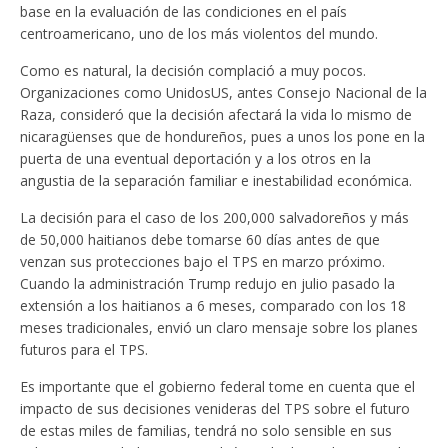
base en la evaluación de las condiciones en el país
centroamericano, uno de los más violentos del mundo.
Como es natural, la decisión complació a muy pocos.
Organizaciones como UnidosUS, antes Consejo Nacional de la
Raza, consideró que la decisión afectará la vida lo mismo de
nicaragüenses que de hondureños, pues a unos los pone en la
puerta de una eventual deportación y a los otros en la
angustia de la separación familiar e inestabilidad económica.
La decisión para el caso de los 200,000 salvadoreños y más
de 50,000 haitianos debe tomarse 60 días antes de que
venzan sus protecciones bajo el TPS en marzo próximo.
Cuando la administración Trump redujo en julio pasado la
extensión a los haitianos a 6 meses, comparado con los 18
meses tradicionales, envió un claro mensaje sobre los planes
futuros para el TPS.
Es importante que el gobierno federal tome en cuenta que el
impacto de sus decisiones venideras del TPS sobre el futuro
de estas miles de familias, tendrá no solo sensible en sus