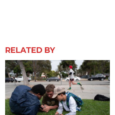
RELATED BY