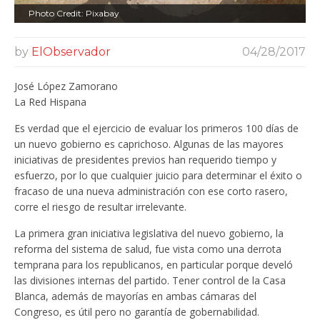
Photo Credit: Pixabay
by
ElObservador
04/28/2017
José López Zamorano
La Red Hispana
Es verdad que el ejercicio de evaluar los primeros 100 días de
un nuevo gobierno es caprichoso. Algunas de las mayores
iniciativas de presidentes previos han requerido tiempo y
esfuerzo, por lo que cualquier juicio para determinar el éxito o
fracaso de una nueva administración con ese corto rasero,
corre el riesgo de resultar irrelevante.
La primera gran iniciativa legislativa del nuevo gobierno, la
reforma del sistema de salud, fue vista como una derrota
temprana para los republicanos, en particular porque develó
las divisiones internas del partido. Tener control de la Casa
Blanca, además de mayorías en ambas cámaras del
Congreso, es útil pero no garantía de gobernabilidad.