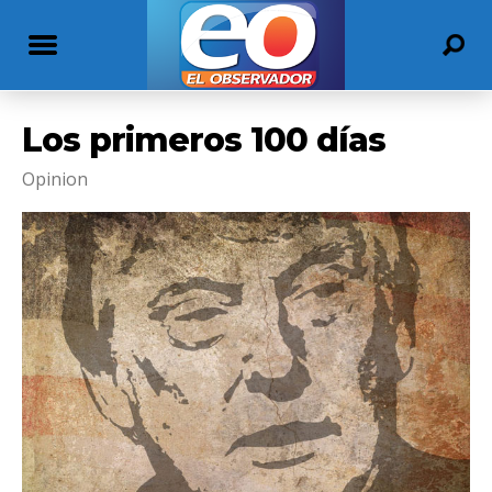
Los primeros 100 días
Opinion