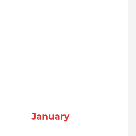
January