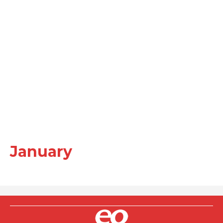
January