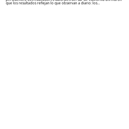
que los resultados reflejan lo que observan a diario: los...