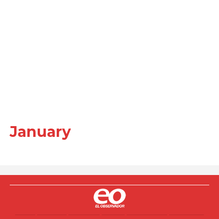
January