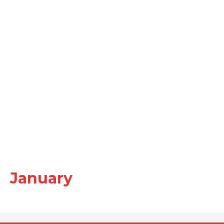
January