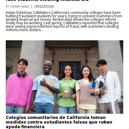
El Observador
05/22/2026
Adam Echelman CalMatters California’s community colleges have been
battling fraudulent students for years, trying to prevent scammers from
stealing financial aid money. Recent data shows the colleges’ efforts
finally may be working. Last spring, CalMatters reported that colleges
were seeing unprecedented reports of fraud, with scammers stealing
millions more dollars...
Colegios comunitarios de California toman
medidas contra estudiantes falsos que roban
ayuda financiera