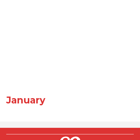
January