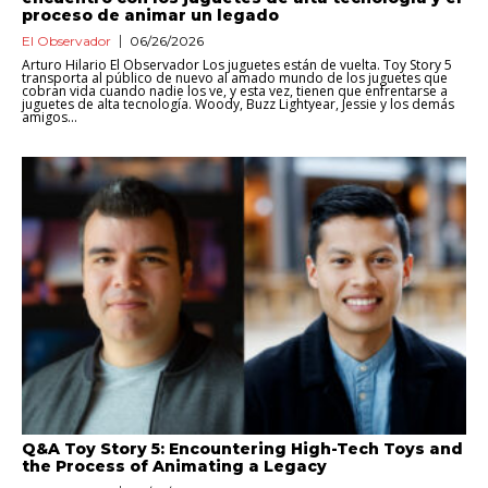
proceso de animar un legado
El Observador
06/26/2026
Arturo Hilario El Observador Los juguetes están de vuelta. Toy Story 5
transporta al público de nuevo al amado mundo de los juguetes que
cobran vida cuando nadie los ve, y esta vez, tienen que enfrentarse a
juguetes de alta tecnología. Woody, Buzz Lightyear, Jessie y los demás
amigos...
Q&A Toy Story 5: Encountering High-Tech Toys and
the Process of Animating a Legacy