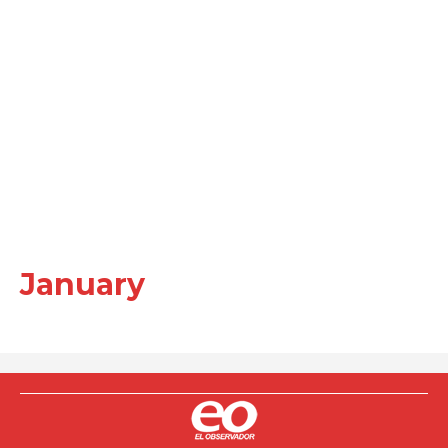
January